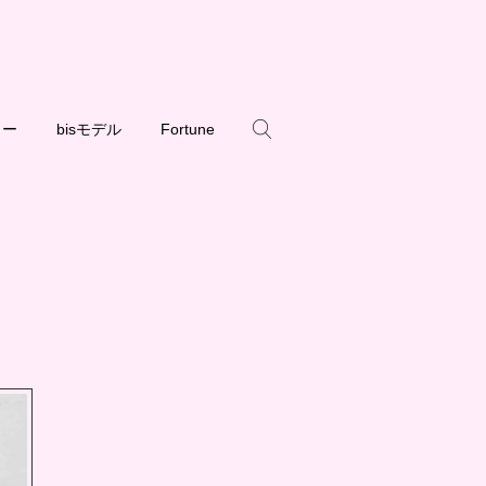
ュー
bisモデル
Fortune