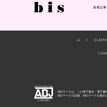
新着記事
/
JJ
CLASSY
COM
ABJマークは、この電子書店・電子書
ABJマークの詳細、ABJマークを掲