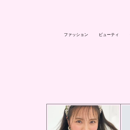
ファッション
ビューティ