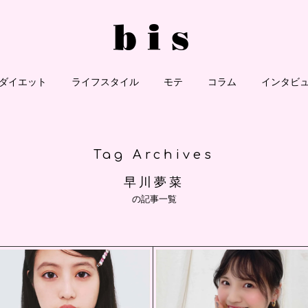
ダイエット
ライフスタイル
モテ
コラム
インタビ
Tag Archives
早川夢菜
の記事一覧