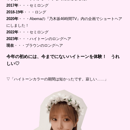
2017年
・・・セミロング
2018-19年
・・・ロング
2020年
・・・Abemaの『乃木坂46時間TV』内の企画でショートヘア
にしました！
2022年
・・・セミロング
2023年
・・・ハイトーンのロングヘア
現在
・・・ブラウンのロングヘア
今年の初めには、今までにないハイトーンを体験！ うれ
しい♡
▽「ハイトーンカラーの期間は短かったです。寂しい……」