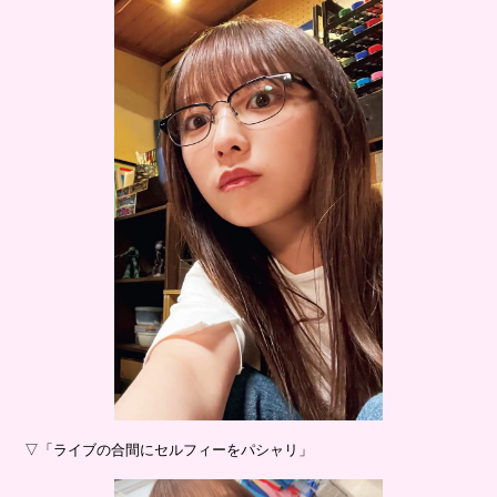
▽「ライブの合間にセルフィーをパシャリ」