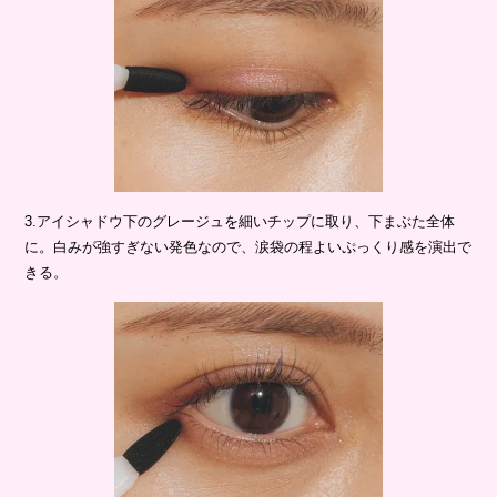
3.アイシャドウ下のグレージュを細いチップに取り、下まぶた全体
に。白みが強すぎない発色なので、涙袋の程よいぷっくり感を演出で
きる。