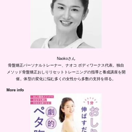
Naokoさん
骨盤矯正パーソナルトレーナー、ナオコ ボディワークス代表。独自
メソッド骨盤矯正おしりリセットトレーニングの指導と養成講座を開
催。体型の変化に悩む多くの女性から多数の支持を得る。
More info