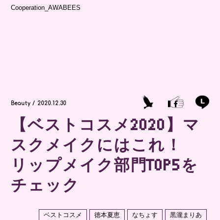
Cooperation_AWABEES
Beauty / 2020.12.30
【ベストコスメ2020】マ
スクメイクにはこれ！
リップメイク部門TOP5を
チェック
ベストコスメ
徳本夏恵
なちょす
黒瀧まりあ