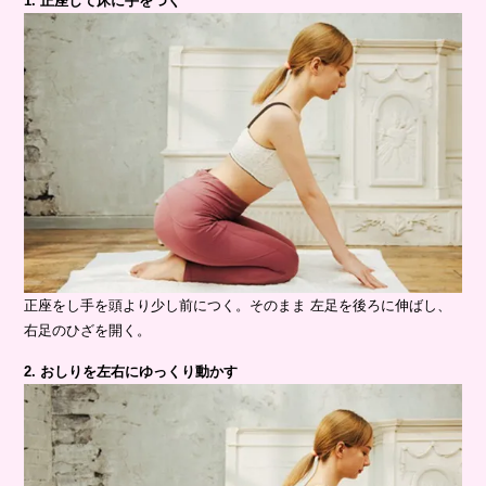
1. 正座して床に手をつく
正座をし手を頭より少し前につく。そのまま 左足を後ろに伸ばし、
右足のひざを開く。
2. おしりを左右にゆっくり動かす