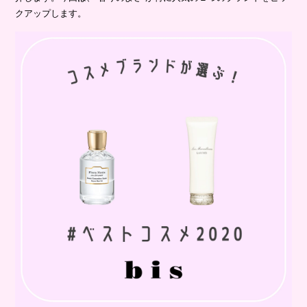
クアップします。