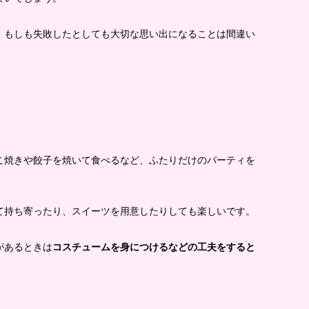
、もしも失敗したとしても大切な思い出になることは間違い
こ焼きや餃子を焼いて食べるなど、ふたりだけのパーティを
て持ち寄ったり、スイーツを用意したりしても楽しいです。
があるときは
コスチュームを身につけるなどの工夫をすると