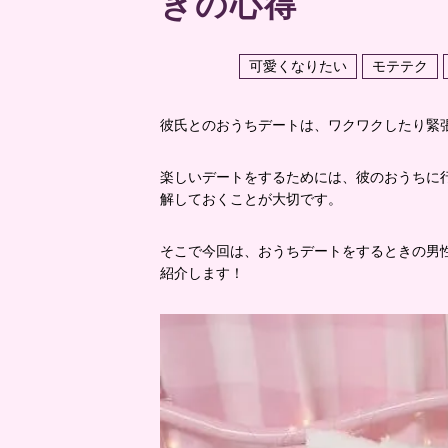
きの心得
可愛くなりたい
モテテク
彼氏とのおうちデートは、ワクワクしたり緊
楽しいデートをするためには、彼のおうちに
解しておくことが大切です。
そこで今回は、おうちデートをするときの男
紹介します！