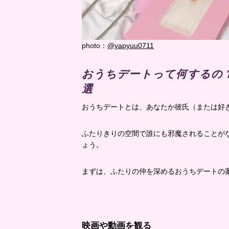
photo：
@yapyuu0711
おうちデートって何するの？
選
おうちデートとは、あなたか彼氏（または好
ふたりきりの空間で誰にも邪魔されることが
ょう。
まずは、ふたりの仲を深めるおうちデートの
映画や動画を観る