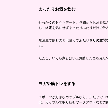
まったりお酒を飲む
せっかくのおうちデート、昼間からお酒を飲
ら、終電を気にせずまったりふたりだけで飲
居酒屋で飲むのとは違って
ふたりきりの空間
も。
ただし、いくら家とはいえ泥酔した姿を見せ
ヨガや筋トレをする
スポーツが好きなカップルなら、ふたりでヨ
は、カップルで取り組むワークアウトなどの