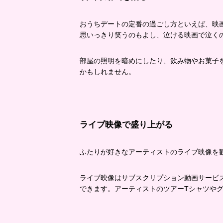
おうちデートの定番の過ごし方といえば、映
思いっきり笑うのもよし、泣ける映画で泣く
部屋の照明を暗めにしたり、飲み物やお菓子
かもしれません。
ライブ映像で盛り上がる
ふたりが好きなアーティストのライブ映像を
ライブ映像はサブスクリプション動画サービ
できます。アーティストのツアーTシャツや