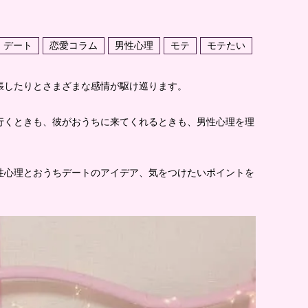
デート
恋愛コラム
男性心理
モテ
モテたい
張したりとさまざまな感情が駆け巡ります。
行くときも、彼がおうちに来てくれるときも、男性心理を理
性心理とおうちデートのアイデア、気をつけたいポイントを