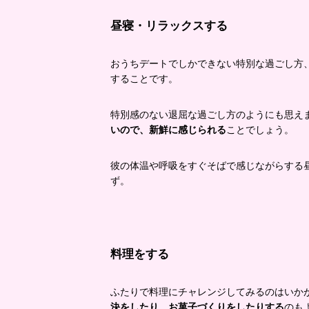
昼寝・リラックスする
おうちデートでしかできない特別な過ごし方
することです。
特別感のない退屈な過ごし方のようにも思え
いので、新鮮に感じられる
ことでしょう。
彼の体温や呼吸をすぐそばで感じながらする
ず。
料理をする
ふたりで料理にチャレンジしてみるのはいか
決をしたり、お菓子づくりをしたりする
のも