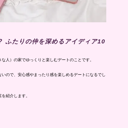
 ふたりの仲を深めるアイディア10
きな人）の家でゆっくりと楽しむデートのことです。
ないので、安心感やまったり感を楽しめるデートになるでし
案を紹介します。