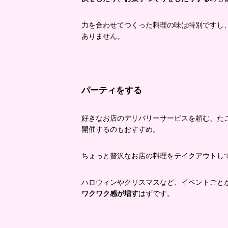
力を合わせてつくった料理の味は特別ですし
ありません。
パーティをする
好きなお店のデリバリーサービスを頼む、た
開催するのもおすすめ。
ちょっと贅沢なお店の料理をテイクアウトし
ハロウィンやクリスマスなど、イベントごと
ワクワク感が増す
はずです。