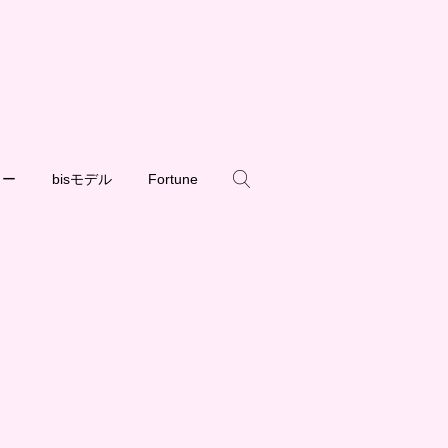
ュー
bisモデル
Fortune