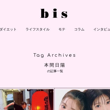
ダイエット
ライフスタイル
モテ
コラム
インタビ
Tag Archives
本間日陽
の記事一覧