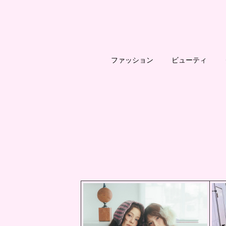
ファッション
ビューティ