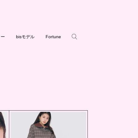
ュー
bisモデル
Fortune