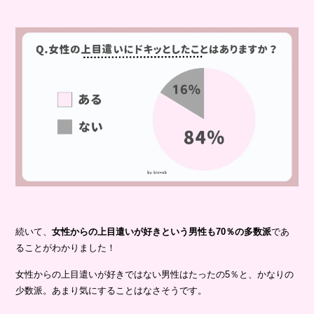
続いて、
女性からの上目遣いが好きという男性も70％の多数派
であ
ることがわかりました！
女性からの上目遣いが好きではない男性はたったの5％と、かなりの
少数派。あまり気にすることはなさそうです。