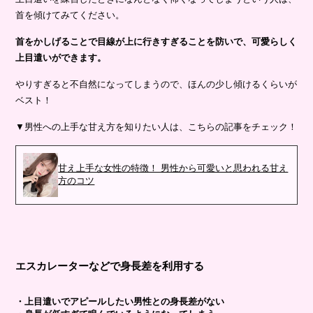
首を傾けてみてください。
首をかしげることで目線が上に行きすぎることを防いで、可愛らしく
上目遣いができます。
やりすぎると不自然になってしまうので、ほんの少し傾けるくらいが
ベスト！
▼男性への上手な甘え方を知りたい人は、こちらの記事をチェック！
甘え上手な女性の特徴！ 男性から可愛いと思われる甘え
方のコツ
エスカレーターなどで身長差を利用する
・上目遣いでアピールしたい男性との身長差がない