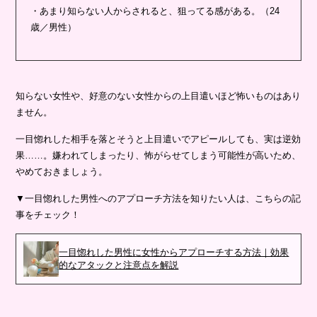
・あまり知らない人からされると、狙ってる感がある。（24
歳／男性）
知らない女性や、好意のない女性からの上目遣いほど怖いものはあり
ません。
一目惚れした相手を落とそうと上目遣いでアピールしても、実は逆効
果……。嫌われてしまったり、怖がらせてしまう可能性が高いため、
やめておきましょう。
▼一目惚れした男性へのアプローチ方法を知りたい人は、こちらの記
事をチェック！
一目惚れした男性に女性からアプローチする方法｜効果
的なアタックと注意点を解説