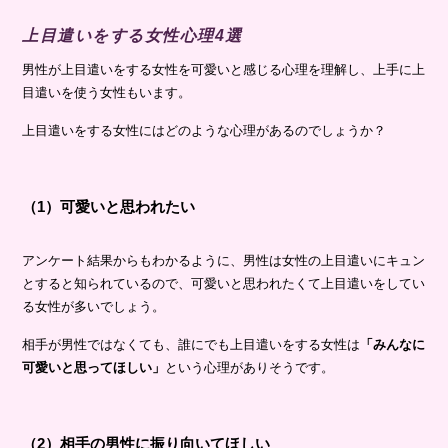
上目遣いをする女性心理4選
男性が上目遣いをする女性を可愛いと感じる心理を理解し、上手に上
目遣いを使う女性もいます。
上目遣いをする女性にはどのような心理があるのでしょうか？
（1）可愛いと思われたい
アンケート結果からもわかるように、男性は女性の上目遣いにキュン
とすると知られているので、可愛いと思われたくて上目遣いをしてい
る女性が多いでしょう。
相手が男性ではなくても、誰にでも上目遣いをする女性は
「みんなに
可愛いと思ってほしい」
という心理がありそうです。
（2）相手の男性に振り向いてほしい