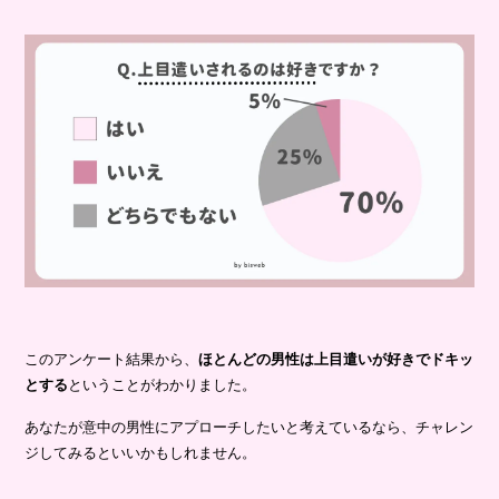
このアンケート結果から、
ほとんどの男性は上目遣いが好きでドキッ
とする
ということがわかりました。
あなたが意中の男性にアプローチしたいと考えているなら、チャレン
ジしてみるといいかもしれません。