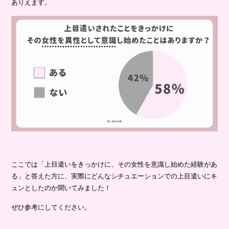
ありえます。
ここでは「上目遣いをきっかけに、その女性を意識し始めた経験があ
る」と答えた方に、実際にどんなシチュエーションでの上目遣いにキ
ュンとしたのか聞いてみました！
ぜひ参考にしてください。