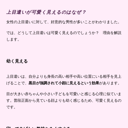
上目遣いが可愛く見えるのはなぜ？
女性の上目遣いに対して、好意的な男性が多いことがわかりました。
では、どうして上目遣いは可愛く見えるのでしょうか？ 理由を解説
します。
幼く見える
上目遣いは、自分よりも身長の高い相手や高い位置にいる相手を見上
げることで、
黒目が強調されて小顔に見えるという効果
があります。
目が大きい赤ちゃんや小さい子どもを可愛いと感じる心理に似ていま
す。普段正面から見ている顔よりも幼く感じるため、可愛く見えるの
です。