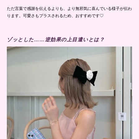
ただ言葉で感謝を伝えるよりも、より無邪気に喜んでいる様子が伝わ
ります。可愛さもプラスされるため、おすすめです♡
ゾッとした……逆効果の上目遣いとは？