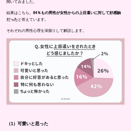
聞いてみました。
結果はこちら。
84％もの男性が女性からの上目遣いに対して好感触
だった
と答えています。
それぞれの男性心理を深掘りして解説します。
（1）可愛いと思った