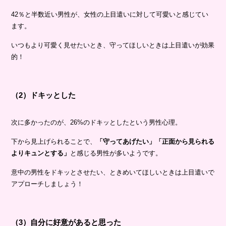
42％と半数近い男性が、女性の上目遣いに対して可愛いと感じてい
ます。
いつもより可愛く見せたいとき、守ってほしいときは上目遣いが効果
的！
（2）ドキッとした
次に多かったのが、26%のドキッとしたという男性心理。
下から見上げられることで、
「守ってあげたい」「正面から見られる
よりキュンとする」
と感じる男性が多いようです。
意中の男性をドキッとさせたい、ときめいてほしいときは上目遣いで
アプローチしましょう！
（3）自分に好意があると思った