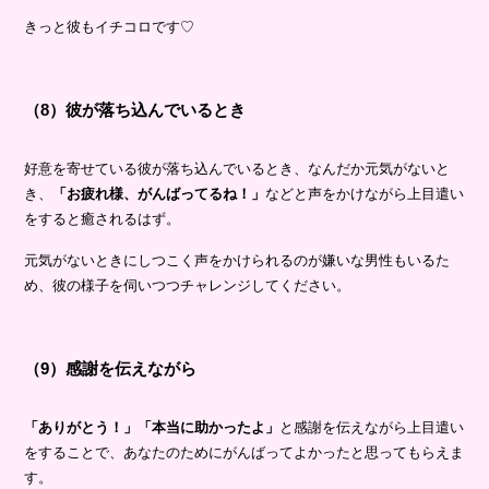
きっと彼もイチコロです♡
（8）彼が落ち込んでいるとき
好意を寄せている彼が落ち込んでいるとき、なんだか元気がないと
き、
「お疲れ様、がんばってるね！」
などと声をかけながら上目遣い
をすると癒されるはず。
元気がないときにしつこく声をかけられるのが嫌いな男性もいるた
め、彼の様子を伺いつつチャレンジしてください。
（9）感謝を伝えながら
「ありがとう！」「本当に助かったよ」
と感謝を伝えながら上目遣い
をすることで、あなたのためにがんばってよかったと思ってもらえま
す。