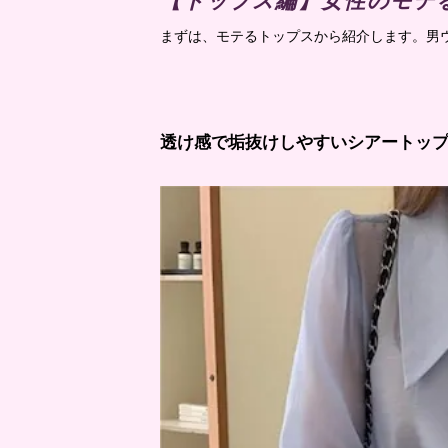
【トップス編】女性のモテ
まずは、モテるトップスから紹介します。男
透け感で垢抜けしやすいシアートッ