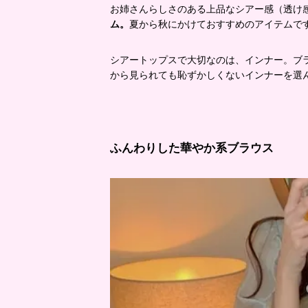
お姉さんらしさのある上品なシアー感（透け
ム。
夏から秋にかけておすすめのアイテムで
シアートップスで大切なのは、インナー。ブ
から見られても恥ずかしくないインナーを選
ふんわりした華やか系ブラウス