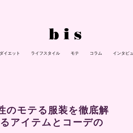
ダイエット
ライフスタイル
モテ
コラム
インタビ
女性のモテる服装を徹底解
えるアイテムとコーデの