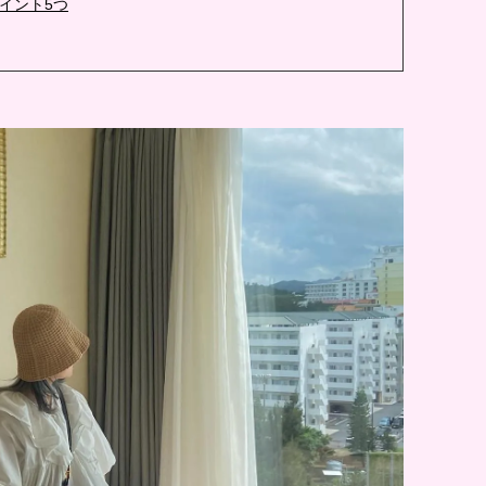
イント5つ