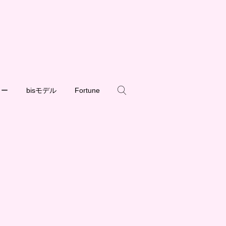
ュー
bisモデル
Fortune