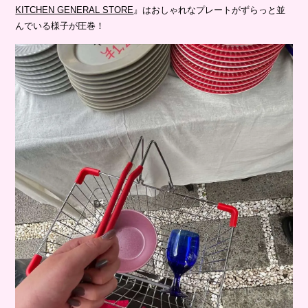
KITCHEN GENERAL STORE
』はおしゃれなプレートがずらっと並
んでいる様子が圧巻！