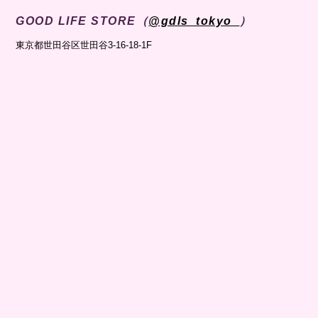
GOOD LIFE STORE（
@gdls_tokyo_
）
東京都世田谷区世田谷3-16-18-1F