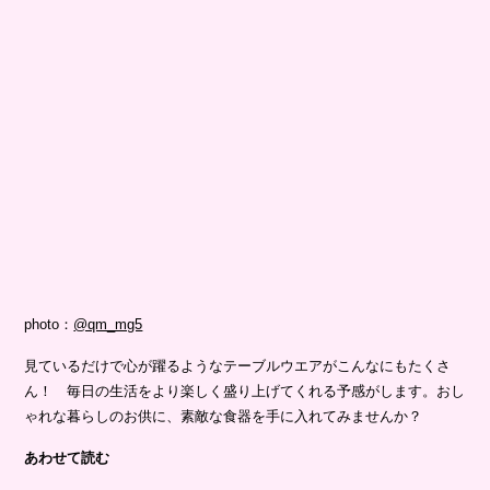
photo：
@qm_mg5
見ているだけで心が躍るようなテーブルウエアがこんなにもたくさ
ん！ 毎日の生活をより楽しく盛り上げてくれる予感がします。おし
ゃれな暮らしのお供に、素敵な食器を手に入れてみませんか？
あわせて読む