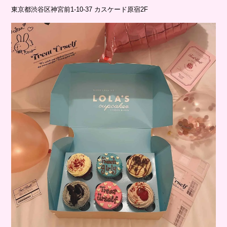
東京都渋谷区神宮前1-10-37 カスケード原宿2F