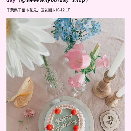
day（
@sweetenyourday_shop
）
千葉県千葉市花見川区花園1-16-12 1F