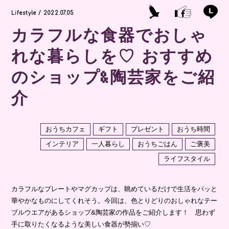
Lifestyle / 2022.07.05
カラフルな食器でおしゃ
れな暮らしを♡ おすすめ
のショップ&陶芸家をご紹
介
おうちカフェ
ギフト
プレゼント
おうち時間
インテリア
一人暮らし
おうちごはん
ご褒美
ライフスタイル
カラフルなプレートやマグカップは、眺めているだけで生活をパッと
華やかなものにしてくれそう。今回は、色とりどりのおしゃれなテー
ブルウエアがあるショップ&陶芸家の作品をご紹介します！ 思わず
手に取りたくなるような美しい食器が勢揃い♡