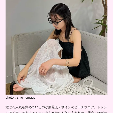
photo：
shio_lemage
近ごろ人気を集めているのが服見えデザインのビーチウエア。トレン
ドアイテムであるチュニックを水着にも取り入れれば、即今っぽガー