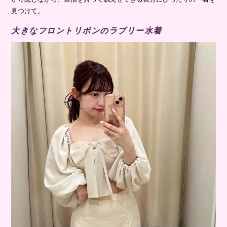
見つけて。
大きなフロントリボンのラブリー水着