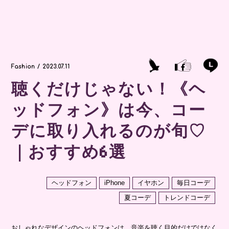
Fashion / 2023.07.11
聴くだけじゃない！《ヘ
ッドフォン》は今、コー
デに取り入れるのが旬♡
｜おすすめ6選
ヘッドフォン
iPhone
イヤホン
毎日コーデ
夏コーデ
トレンドコーデ
おしゃれなデザインのヘッドフォンは、音楽を聴く目的だけではなく