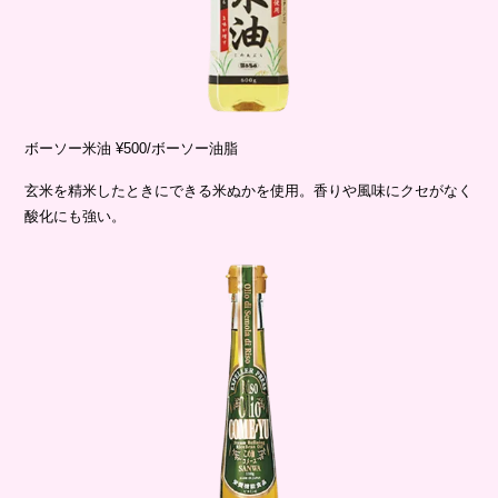
ボーソー米油 ¥500/ボーソー油脂
玄米を精米したときにできる米ぬかを使用。香りや風味にクセがなく
酸化にも強い。