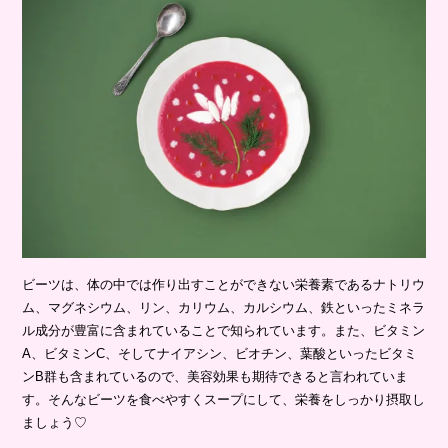
ビーツは、体の中では作り出すことができない栄養素であるナトリウ
ム、マグネシウム、リン、カリウム、カルシウム、鉄といったミネラ
ル成分が豊富に含まれていることで知られています。また、ビタミン
A、ビタミンC、そしてナイアシン、ビオチン、葉酸といったビタミ
ンB群も含まれているので、美容効果も期待できると言われていま
す。そんなビーツを食べやすくスープにして、栄養をしっかり摂取し
ましょう♡