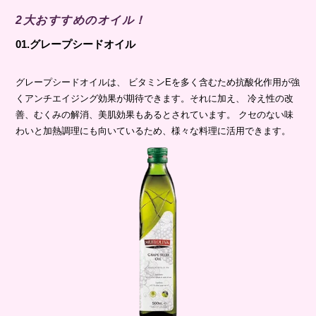
2大おすすめのオイル！
01.グレープシードオイル
グレープシードオイルは、 ビタミンEを多く含むため抗酸化作用が強
くアンチエイジング効果が期待できます。それに加え、 冷え性の改
善、むくみの解消、美肌効果もあるとされています。 クセのない味
わいと加熱調理にも向いているため、様々な料理に活用できます。