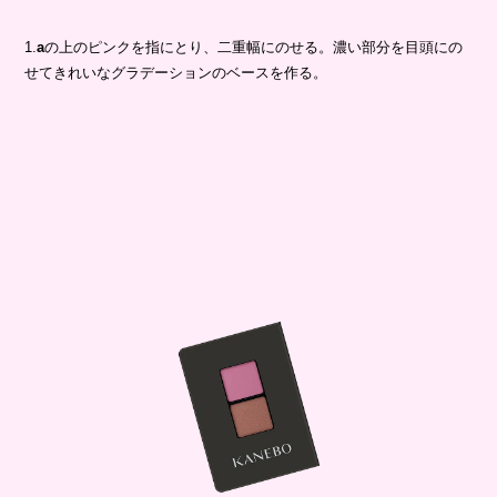
1.
a
の上のピンクを指にとり、二重幅にのせる。濃い部分を目頭にの
せてきれいなグラデーションのベースを作る。