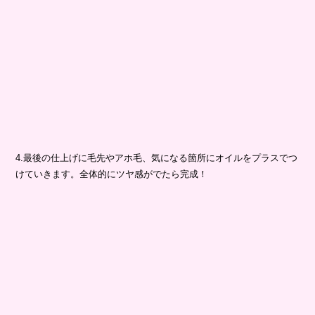
4.最後の仕上げに毛先やアホ毛、気になる箇所にオイルをプラスでつ
けていきます。全体的にツヤ感がでたら完成！