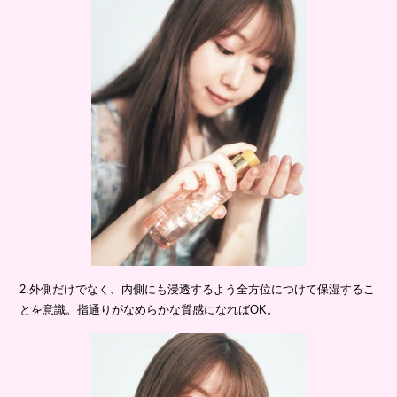
2.外側だけでなく、内側にも浸透するよう全方位につけて保湿するこ
とを意識。指通りがなめらかな質感になればOK。