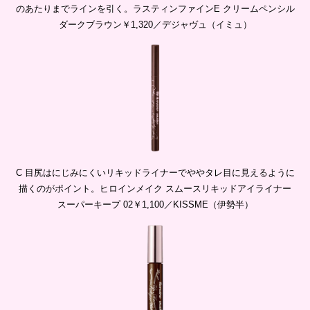
のあたりまでラインを引く。ラスティンファインE クリームペンシル
ダークブラウン￥1,320／デジャヴュ（イミュ）
C 目尻はにじみにくいリキッドライナーでややタレ目に見えるように
描くのがポイント。ヒロインメイク スムースリキッドアイライナー
スーパーキープ 02￥1,100／KISSME（伊勢半）