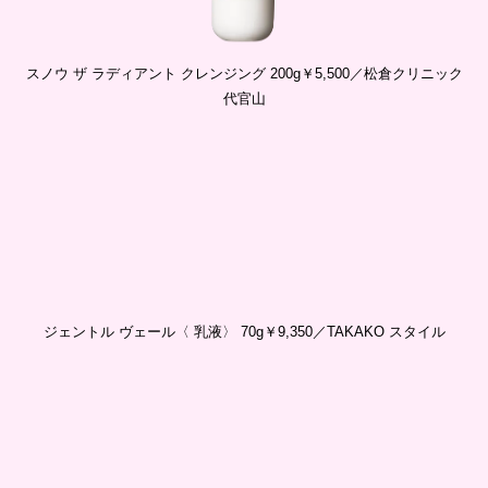
スノウ ザ ラディアント クレンジング 200g￥5,500／松倉クリニック
代官山
ジェントル ヴェール〈 乳液〉 70g￥9,350／TAKAKO スタイル