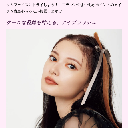
タムフェイスにトライしよう！ ブラウンのまつ毛がポイントのメイ
クを青島心ちゃんが披露します♡
クールな視線を叶える、アイブラッシュ