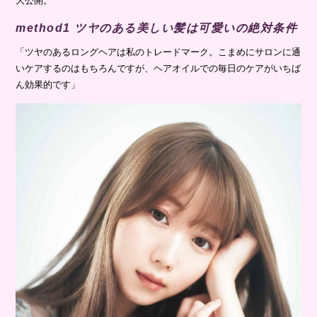
大公開。
method1 ツヤのある美しい髪は可愛いの絶対条件
「ツヤのあるロングヘアは私のトレードマーク。こまめにサロンに通
いケアするのはもちろんですが、ヘアオイルでの毎日のケアがいちば
ん効果的です」