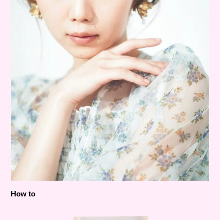
How to