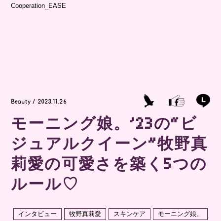
Cooperation_EASE
Beauty / 2023.11.26
モーニング娘。’23の“ビ
ジュアルクイーン”牧野真
莉愛の可愛さを築く5つの
ルール♡
インタビュー
牧野真莉愛
スキンケア
モーニング娘。