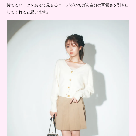
持てるパーツをあえて見せるコーデがいちばん自分の可愛さを引き出
してくれると思います」