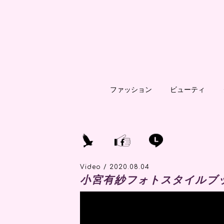
ファッション
ビューティ
Video / 2020.08.04
小宮有紗フォトスタイルブ