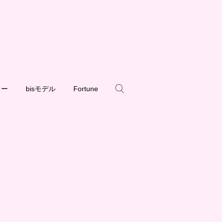
ュー
bisモデル
Fortune