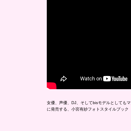
女優、声優、DJ、そしてbisモデルとしてもマ
に発売する、小宮有紗フォトスタイルブック「