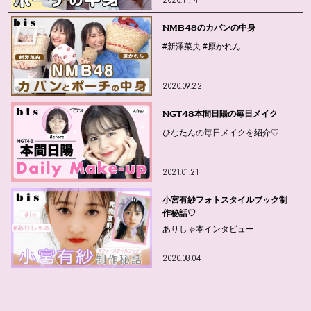
2020.11.14
NMB48のカバンの中身
#新澤菜央 #原かれん
2020.09.22
NGT48本間日陽の毎日メイク
ひなたんの毎日メイクを紹介♡
2021.01.21
小宮有紗フォトスタイルブック制
作秘話♡
ありしゃ本インタビュー
2020.08.04