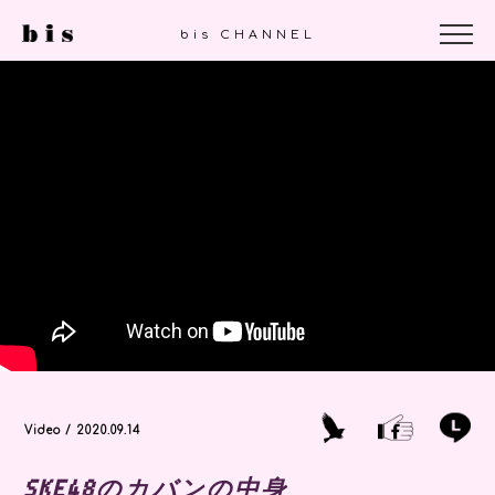
bis CHANNEL
Video / 2020.09.14
SKE48のカバンの中身