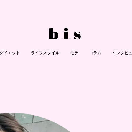
ダイエット
ライフスタイル
モテ
コラム
インタビ