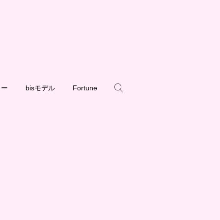
ュー
bisモデル
Fortune