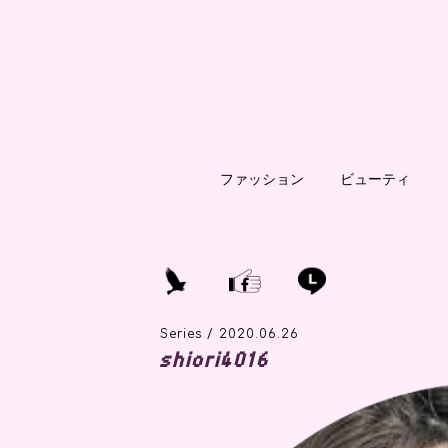
ファッション
ビューティ
Series / 2020.06.26
shiori4016