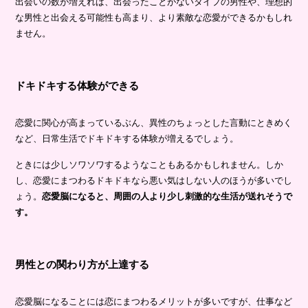
出会いの数が増えれば、出会ったことがないタイプの男性や、理想的
な男性と出会える可能性も高まり、より素敵な恋愛ができるかもしれ
ません。
ドキドキする体験ができる
恋愛に関心が高まっているぶん、異性のちょっとした言動にときめく
など、日常生活でドキドキする体験が増えるでしょう。
ときには少しソワソワするようなこともあるかもしれません。しか
し、恋愛にまつわるドキドキなら悪い気はしない人のほうが多いでし
ょう。
恋愛脳になると、周囲の人より少し刺激的な生活が送れそうで
す。
男性との関わり方が上達する
恋愛脳になることには恋にまつわるメリットが多いですが、仕事など