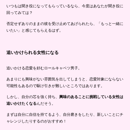
いつもは聞き役になってもらっているなら、今度はあなたが聞き役に
回ってみては？
否定せずありのままの彼を受け止めてあげられたら、「もっと一緒に
いたい」と感じてもらえるはず。
追いかけられる女性になる
追いかける恋愛を好むロールキャベツ男子。
あまりにも興味がない雰囲気を出してしまうと、恋愛対象にならない
可能性もあるので駆け引きが難しいところではあります。
しかし、自分の芯を強く持ち、
興味のあることに挑戦している女性は
追いかけたくなる
んだそう。
まずは自分に自信を持てるよう、自分磨きをしたり、新しいことにチ
ャレンジしたりするのがおすすめ！