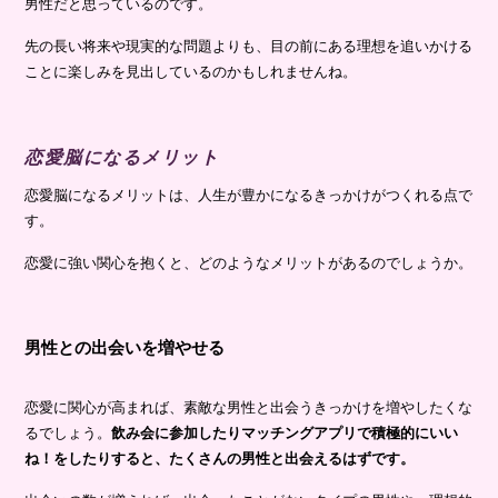
男性だと思っているのです。
先の長い将来や現実的な問題よりも、目の前にある理想を追いかける
ことに楽しみを見出しているのかもしれませんね。
恋愛脳になるメリット
恋愛脳になるメリットは、人生が豊かになるきっかけがつくれる点で
す。
恋愛に強い関心を抱くと、どのようなメリットがあるのでしょうか。
男性との出会いを増やせる
恋愛に関心が高まれば、素敵な男性と出会うきっかけを増やしたくな
るでしょう。
飲み会に参加したりマッチングアプリで積極的にいい
ね！をしたりすると、たくさんの男性と出会えるはずです。