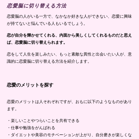
恋愛脳に切り替える方法
恋愛脳の人がいる一方で、なかなか好きな人ができない、恋愛に興味
が持てないと悩んでいる人もいるでしょう。
恋が自分を輝かせてくれる、内面から美しくしてくれるものだと思え
ば、恋愛脳に切り替えられます。
恋をして人生を楽しみたい、もっと素敵な異性と出会いたい人が、意
識的に恋愛脳に切り替える方法を紹介します。
恋愛のメリットを探す
恋愛のメリットは人それぞれですが、おもに以下のようなものがあり
ます。
・楽しいことやつらいことを共有できる
・仕事や勉強をがんばれる
・ダイエットや美容のモチベーションが上がり、自分磨きが楽しくな