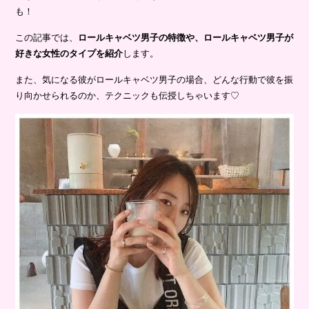
も！
この記事では、
ロールキャベツ男子の特徴や、ロールキャベツ男子が
好きな女性のタイプを紹介
します。
また、気になる彼がロールキャベツ男子の場合、どんな行動で彼を振
り向かせられるのか、テクニックも伝授しちゃいます♡