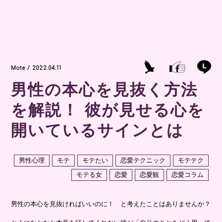
Mote / 2022.04.11
男性の本心を見抜く方法
を解説！ 彼が見せる心を
開いているサインとは
男性心理
モテ
モテたい
恋愛テクニック
モテテク
モテる女
恋愛
恋愛観
恋愛コラム
男性の本心を見抜ければいいのに！ と考えたことはありませんか？