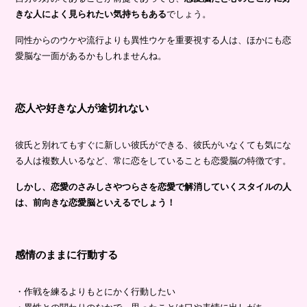
きな人によく見られたい気持ちもある
でしょう。
同性からのウケや流行よりも異性ウケを重要視する人は、ほかにも恋
愛脳な一面があるかもしれませんね。
恋人や好きな人が途切れない
彼氏と別れてもすぐに新しい彼氏ができる、彼氏がいなくても気にな
る人は複数人いるなど、常に恋をしていることも恋愛脳の特徴です。
しかし、恋愛のさみしさやつらさを恋愛で解消していくスタイルの人
は、前向きな恋愛脳といえるでしょう！
感情のままに行動する
・作戦を練るよりもとにかく行動したい