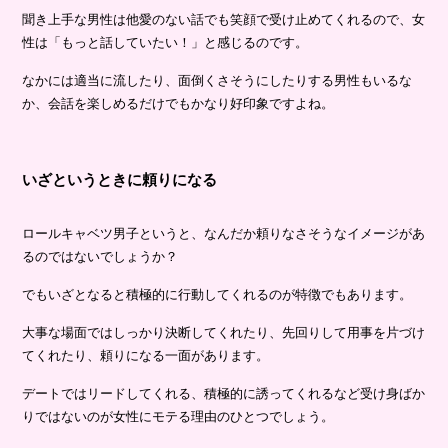
聞き上手な男性は他愛のない話でも笑顔で受け止めてくれるので、女
性は「もっと話していたい！」と感じるのです。
なかには適当に流したり、面倒くさそうにしたりする男性もいるな
か、会話を楽しめるだけでもかなり好印象ですよね。
いざというときに頼りになる
ロールキャベツ男子というと、なんだか頼りなさそうなイメージがあ
るのではないでしょうか？
でもいざとなると積極的に行動してくれるのが特徴でもあります。
大事な場面ではしっかり決断してくれたり、先回りして用事を片づけ
てくれたり、頼りになる一面があります。
デートではリードしてくれる、積極的に誘ってくれるなど受け身ばか
りではないのが女性にモテる理由のひとつでしょう。