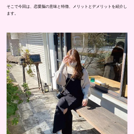
そこで今回は、恋愛脳の意味と特徴、メリットとデメリットを紹介し
ます。