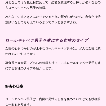
おとなしそうな見た目に反して、恋愛を意識すると押しが強くなるの
もロールキャベツ男子の特徴。
みんなでいるときとふたりでいるときの顔がちがったら、自分だけ特
別扱いをしてもらえているようでグッときますよね。
ロールキャベツ男子を虜にする女性のタイプ
女性の心をつかむのが上手なロールキャベツ男子は、どんな女性に惹
かれるのでしょうか？
草食系と肉食系、どちらの特徴も持っているロールキャベツ男子を虜
にする女性のタイプを紹介します。
好奇心旺盛
ロールキャベツ男子は、内面に男性らしさを秘めていてとても積極的
な一面もあります。