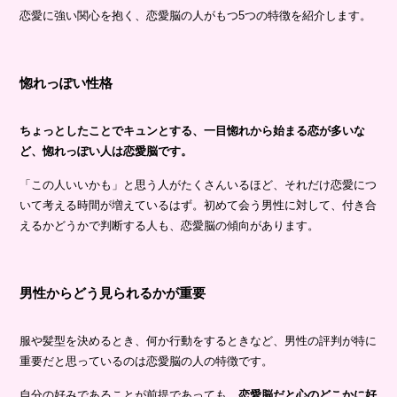
恋愛に強い関心を抱く、恋愛脳の人がもつ5つの特徴を紹介します。
惚れっぽい性格
ちょっとしたことでキュンとする、一目惚れから始まる恋が多いな
ど、惚れっぽい人は恋愛脳です。
「この人いいかも」と思う人がたくさんいるほど、それだけ恋愛につ
いて考える時間が増えているはず。初めて会う男性に対して、付き合
えるかどうかで判断する人も、恋愛脳の傾向があります。
男性からどう見られるかが重要
服や髪型を決めるとき、何か行動をするときなど、男性の評判が特に
重要だと思っているのは恋愛脳の人の特徴です。
自分の好みであることが前提であっても、
恋愛脳だと心のどこかに好