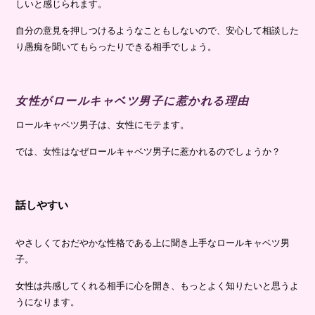
しいと感じられます。
自分の意見を押しつけるようなこともしないので、安心して相談した
り愚痴を聞いてもらったりできる相手でしょう。
女性がロールキャベツ男子に惹かれる理由
ロールキャベツ男子は、女性にモテます。
では、女性はなぜロールキャベツ男子に惹かれるのでしょうか？
話しやすい
やさしくておだやかな性格である上に聞き上手なロールキャベツ男
子。
女性は共感してくれる相手に心を開き、もっとよく知りたいと思うよ
うになります。