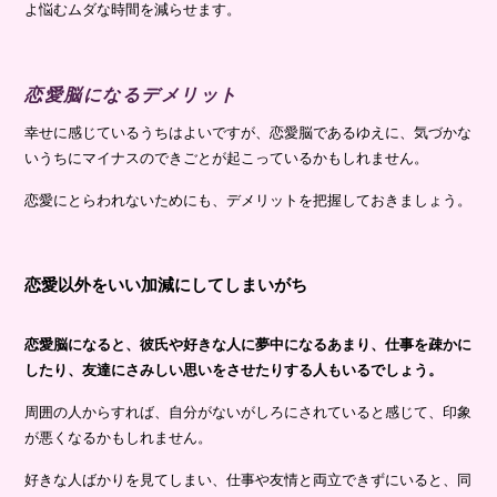
よ悩むムダな時間を減らせます。
恋愛脳になるデメリット
幸せに感じているうちはよいですが、恋愛脳であるゆえに、気づかな
いうちにマイナスのできごとが起こっているかもしれません。
恋愛にとらわれないためにも、デメリットを把握しておきましょう。
恋愛以外をいい加減にしてしまいがち
恋愛脳になると、彼氏や好きな人に夢中になるあまり、仕事を疎かに
したり、友達にさみしい思いをさせたりする人もいるでしょう。
周囲の人からすれば、自分がないがしろにされていると感じて、印象
が悪くなるかもしれません。
好きな人ばかりを見てしまい、仕事や友情と両立できずにいると、同