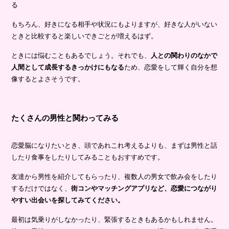
る
もちろん、好きになる相手や状況にもよりますが、好きな人がいない
ときと比較すると楽しいできごとが増えるはず。
ときには悩むこともあるでしょう。それでも、
人との関わりのなかで
人間として成長するきっかけにもなる
ため、恋愛をして輝く自分を想
像するとよさそうです。
たくさんの男性と関わってみる
恋愛脳になりたいとき、頭であれこれ考えるよりも、まずは男性と話
したり食事をしたりしてみることもおすすめです。
友達から男性を紹介してもらったり、複数人の男女で飲み会をしたり
するだけではなく、
街コンやマッチングアプリなど、恋愛につながり
やすい出会いを探してみてください。
最初は気乗りがしなかったり、緊張するときもあるかもしれません。