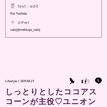
text・edit
Kei Yoshida
other
valo(@mekkoja_valo)
Lifestyle / 2019.04.27
しっとりとしたココアス
コーンが主役♡ユニオン