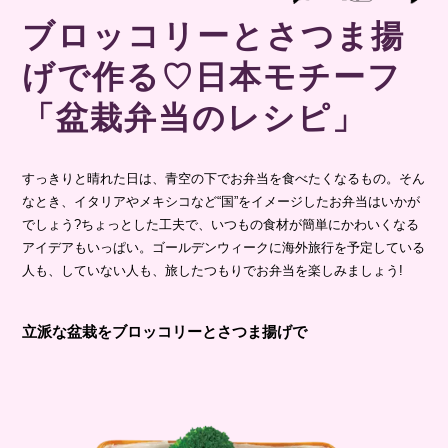
ブロッコリーとさつま揚
げで作る♡日本モチーフ
「盆栽弁当のレシピ」
すっきりと晴れた日は、青空の下でお弁当を食べたくなるもの。そん
なとき、イタリアやメキシコなど“国”をイメージしたお弁当はいかが
でしょう?ちょっとした工夫で、いつもの食材が簡単にかわいくなる
アイデアもいっぱい。ゴールデンウィークに海外旅行を予定している
人も、していない人も、旅したつもりでお弁当を楽しみましょう!
立派な盆栽をブロッコリーとさつま揚げで