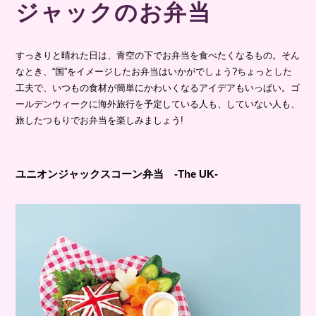
ジャックのお弁当
すっきりと晴れた日は、青空の下でお弁当を食べたくなるもの。そん
なとき、“国”をイメージしたお弁当はいかがでしょう?ちょっとした
工夫で、いつもの食材が簡単にかわいくなるアイデアもいっぱい。ゴ
ールデンウィークに海外旅行を予定している人も、していない人も、
旅したつもりでお弁当を楽しみましょう!
ユニオンジャックスコーン弁当 -The UK-