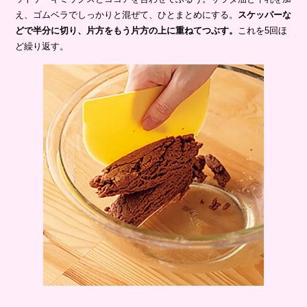
え、ゴムベラでしっかりと混ぜて、ひとまとめにする。
スケッパーな
どで半分に切り、片方をもう片方の上に重ねてつぶす。
これを5回ほ
ど繰り返す。