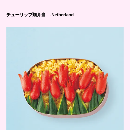
チューリップ畑弁当 -Netherland