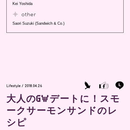
Kei Yoshida
other
Saori Suzuki (Sandwich & Co.)
Lifestyle / 2018.04.26
大人のGWデートに！スモ
ークサーモンサンドのレ
シピ