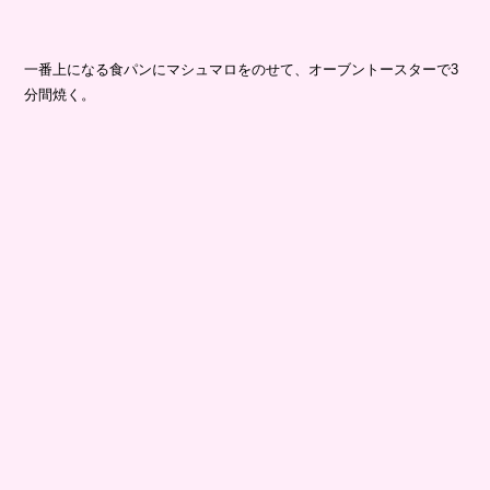
一番上になる食パンにマシュマロをのせて、オーブントースターで3
分間焼く。