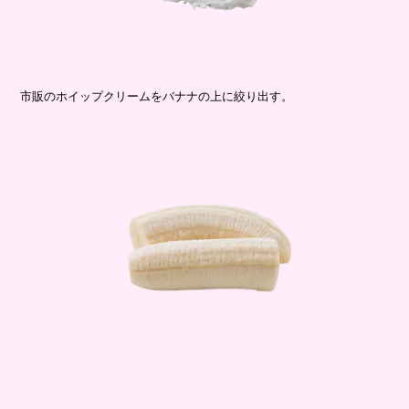
市販のホイップクリームをバナナの上に絞り出す。