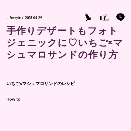
Lifestyle / 2018.04.29
手作りデザートもフォト
ジェニックに♡いちご×マ
シュマロサンドの作り方
いちご×マシュマロサンドのレシピ
How to