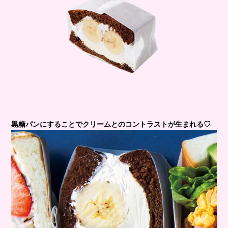
黒糖パンにすることでクリームとのコントラストが生まれる♡