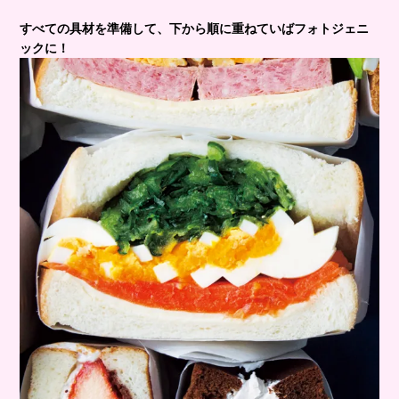
すべての具材を準備して、下から順に重ねていばフォトジェニ
ックに！