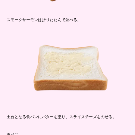
スモークサーモンは折りたたんで並べる。
土台となる食パンにバターを塗り、スライスチーズをのせる。