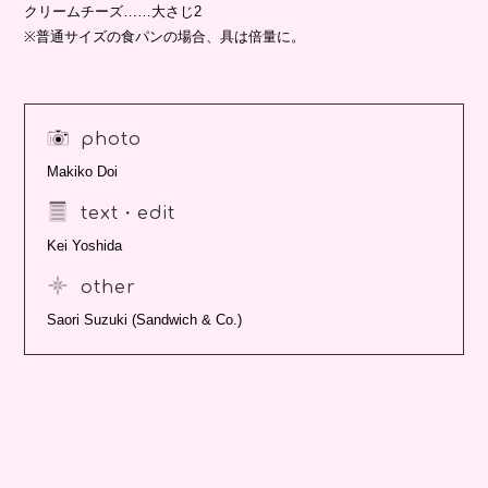
クリームチーズ……大さじ2
※普通サイズの食パンの場合、具は倍量に。
photo
Makiko Doi
text・edit
Kei Yoshida
other
Saori Suzuki (Sandwich & Co.)