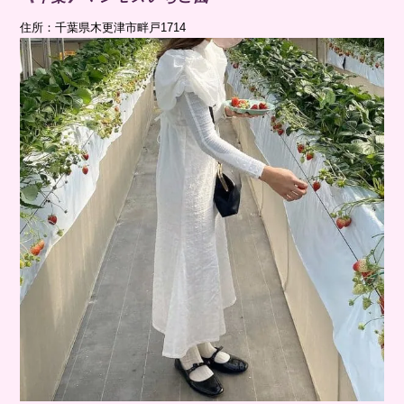
住所：千葉県木更津市畔戸1714