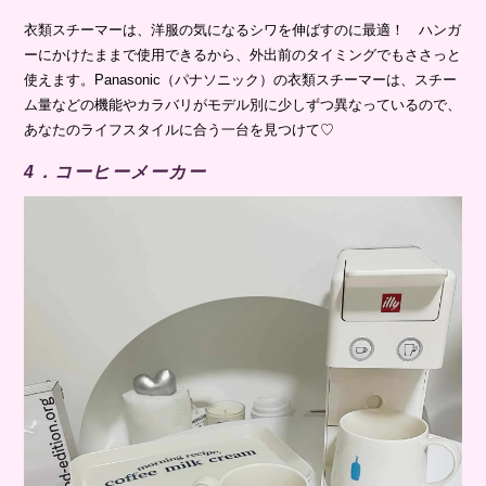
衣類スチーマーは、洋服の気になるシワを伸ばすのに最適！ ハンガ
ーにかけたままで使用できるから、外出前のタイミングでもささっと
使えます。Panasonic（パナソニック）の衣類スチーマーは、スチー
ム量などの機能やカラバリがモデル別に少しずつ異なっているので、
あなたのライフスタイルに合う一台を見つけて♡
4．コーヒーメーカー