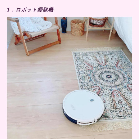
1．ロボット掃除機