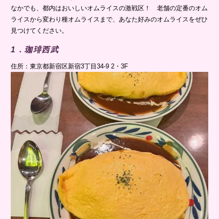
なかでも、都内はおいしいオムライスの激戦区！ 老舗の定番のオム
ライスから変わり種オムライスまで、あなた好みのオムライスをぜひ
見つけてください。
1．珈琲西武
住所：東京都新宿区新宿3丁目34-9 2・3F