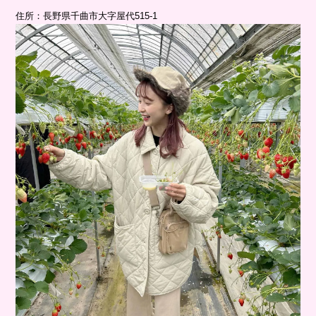
住所：長野県千曲市大字屋代515-1