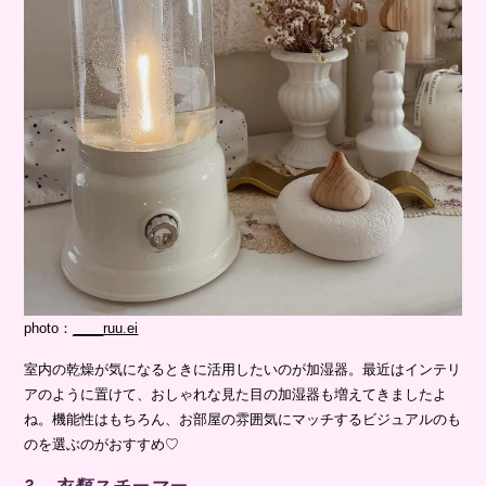
photo：
____ruu.ei
室内の乾燥が気になるときに活用したいのが加湿器。最近はインテリ
アのように置けて、おしゃれな見た目の加湿器も増えてきましたよ
ね。機能性はもちろん、お部屋の雰囲気にマッチするビジュアルのも
のを選ぶのがおすすめ♡