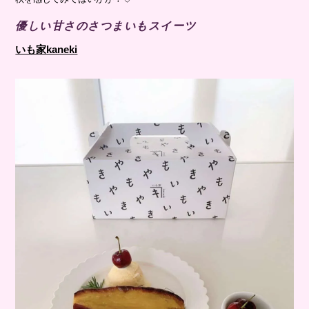
優しい甘さのさつまいもスイーツ
いも家kaneki