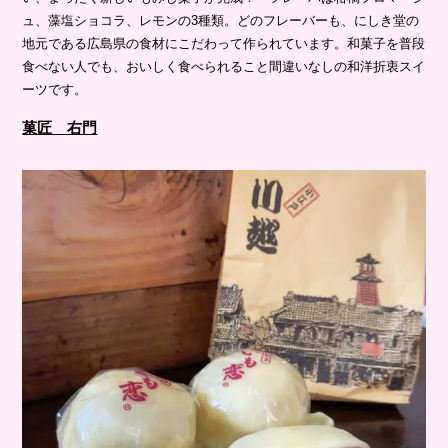
ュ、藻塩ショコラ、レモンの3種類。どのフレーバーも、にしき堂の
地元である広島県の食材にこだわって作られています。和菓子を普段
食べない人でも、おいしく食べられること間違いなしの和洋折衷スイ
ーツです。
菓匠 右門