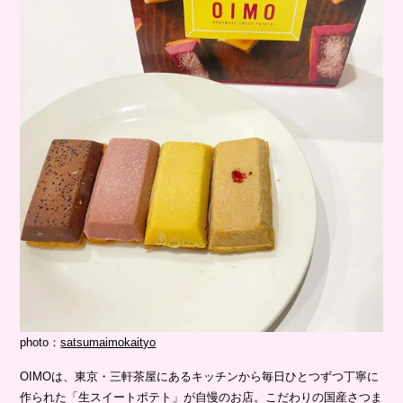
photo：
satsumaimokaityo
OIMOは、東京・三軒茶屋にあるキッチンから毎日ひとつずつ丁寧に
作られた「生スイートポテト」が自慢のお店。こだわりの国産さつま