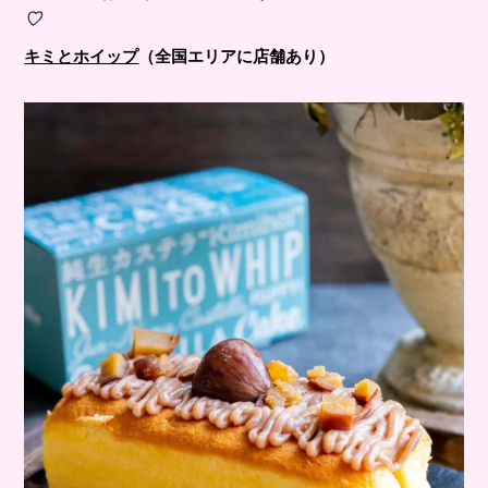
♡
キミとホイップ
（全国エリアに店舗あり）