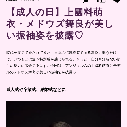
【成人の日】上國料萌
衣・メドウズ舞良が美し
い振袖姿を披露♡
時代を超えて愛されてきた、日本の伝統衣装である着物。纏うだけ
で、いつもとは違う特別感を感じられる。きっと、自分も知らない新
しい魅力に出会えるはず。今回は、アンジュルムの上國料萌衣とモデ
ルのメドウズ舞良が美しい振袖姿を披露♡
成人式や卒業式、結婚式などに