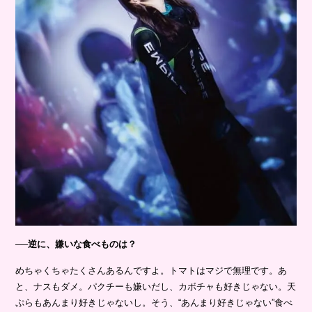
──逆に、嫌いな食べものは？
めちゃくちゃたくさんあるんですよ。トマトはマジで無理です。あ
と、ナスもダメ。パクチーも嫌いだし、カボチャも好きじゃない。天
ぷらもあんまり好きじゃないし。そう、“あんまり好きじゃない”食べ