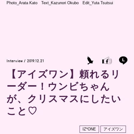
Photo_Arata Kato Text_Kazunori Okubo Edit_Yuta Tsutsui
Interview / 2019.12.21
【アイズワン】頼れるリ
ーダー！ウンビちゃん
が、クリスマスにしたい
こと♡
IZ*ONE
アイズワン