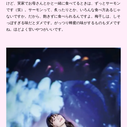
けど、実家でお母さんとかと一緒に食べてるときは、ずっとサーモン
です（笑）。サーモンって、炙ったりとか、いろんな食べ方あるじゃ
ないですか。だから、飽きずに食べられるんですよ。梅干しは、しそ
っぽすぎる味だとダメです。がっつり蜂蜜の味がするものもダメです
ね。ほどよく甘いやつがいいです。