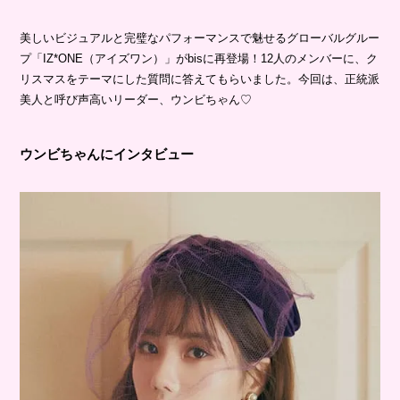
美しいビジュアルと完璧なパフォーマンスで魅せるグローバルグルー
プ「IZ*ONE（アイズワン）」がbisに再登場！12人のメンバーに、ク
リスマスをテーマにした質問に答えてもらいました。今回は、正統派
美人と呼び声高いリーダー、ウンビちゃん♡
ウンビちゃんにインタビュー