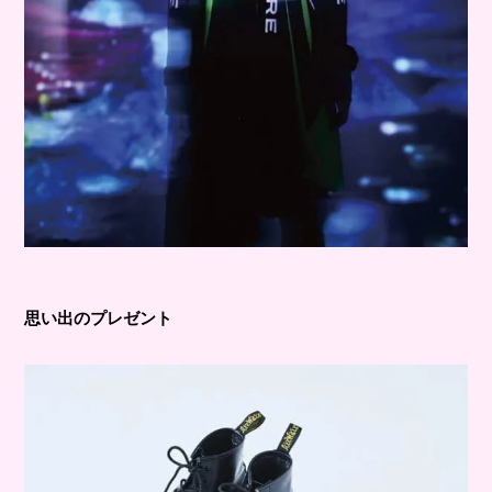
思い出のプレゼント