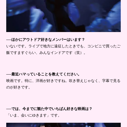
──ほかにアウトドア好きなメンバーはいます？
いないです。ライブで地方に遠征したときでも、コンビニで買ったご
飯ですますぐらい、みんなインドアです（笑）。
──最近ハマっていることを教えてください。
映画です。特に、洋画が好きですね。吹き替えじゃなく、字幕で見る
のが好きです。
──では、今までに観た中でいちばん好きな映画は？
「いま、会いにゆきます」です。