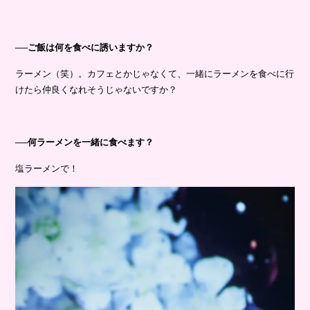
──ご飯は何を食べに誘いますか？
ラーメン（笑）。カフェとかじゃなくて、一緒にラーメンを食べに行
けたら仲良くなれそうじゃないですか？
──何ラーメンを一緒に食べます？
塩ラーメンで！