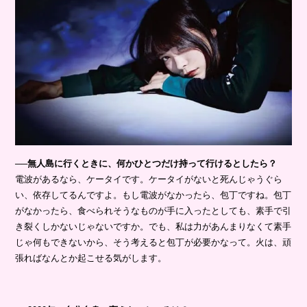
──無人島に行くときに、何かひとつだけ持って行けるとしたら？
電波があるなら、ケータイです。ケータイがないと死んじゃうぐら
い、依存してるんですよ。もし電波がなかったら、包丁ですね。包丁
がなかったら、食べられそうなものが手に入ったとしても、素手で引
き裂くしかないじゃないですか。でも、私は力があんまりなくて素手
じゃ何もできないから、そう考えると包丁が必要かなって。火は、頑
張ればなんとか起こせる気がします。