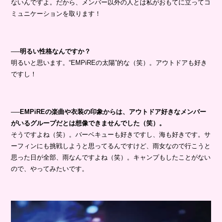
ないんですよ。だから、メンバー以外の人とは私がおもてに立ってコ
ミュニケーションを取ります！
──明るい性格なんですか？
明るいと思います。“EMPiREの太陽”的な（笑）。アウトドアも好き
ですし！
──EMPiREの楽曲や衣装の印象からは、アウトドア好きなメンバー
がいるグループだとは想像できませんでした（笑）。
そうですよね（笑）。バーベキューも好きですし、海も好きです。サ
ーフィンにも挑戦しようと思ってるんですけど、雨女なので行こうと
思った日が全部、雨なんですよね（笑）。キャンプもしたことがない
ので、やってみたいです。