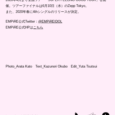
催。ツアーファイナルは6月10日（水）のZepp Tokyo。
また、2020年春に4thシングルのリリースが決定。
EMPiRE公式Twitter：
@EMPiREIDOL
EMPiRE公式HPは
こちら
Photo_Arata Kato Text_Kazunori Okubo Edit_Yuta Tsutsui