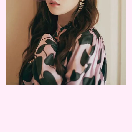
Q.クリスマスといえば？
雪、ケーキ、プレゼント、そしてパーティ！