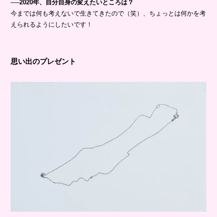
──2020年、自分自身の変えたいところは？
今までは何も考えないで生きてきたので（笑）、ちょっとは何かを考
えられるようにしたいです！
思い出のプレゼント