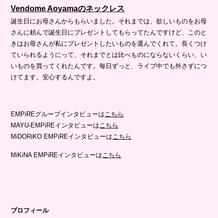
Vendome Aoyamaのネックレス
誕生日にお母さんからもらいました。それまでは、欲しいものをお母
さんに頼んで誕生日にプレゼントしてもらってたんですけど、このと
きはお母さんが私にプレゼントしたいものを選んでくれて。長くつけ
ていられるようにって、それまでとは比べものにならないくらい、い
いものを買ってくれたんです。毎日ずっと、ライブ中でも外さずにつ
けてます。安心するんですよ。
EMPiREグループインタビューは
こちら
MAYU-EMPiREインタビューは
こちら
MiDORiKO EMPiREインタビューは
こちら
MiKiNA EMPiREインタビューは
こちら
プロフィール