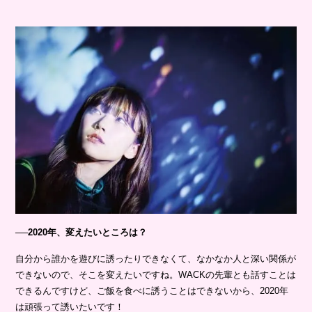
──2020年、変えたいところは？
自分から誰かを遊びに誘ったりできなくて、なかなか人と深い関係が
できないので、そこを変えたいですね。WACKの先輩とも話すことは
できるんですけど、ご飯を食べに誘うことはできないから、2020年
は頑張って誘いたいです！