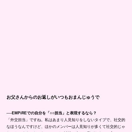
お父さんからのお返しがいつもおまんじゅうで
──EMPiREでの自分を「○○担当」と表現するなら？
「外交担当」ですね。私はあまり人見知りをしないタイプで、社交的
なほうなんですけど、ほかのメンバーは人見知りが多くて社交的じゃ