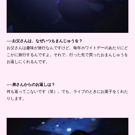
──お父さんは、なぜいつもまんじゅうを？
お父さんは趣味が旅行なんですけど、毎年ホワイトデーのあたりにど
こかに旅行するんですよ。それで、行った先で買ったおまんじゅうを
お返しにくれるんです。
──弟さんからのお返しは？
何も返ってこないです（笑）。でも、ライブのときにお菓子をくれた
りします。