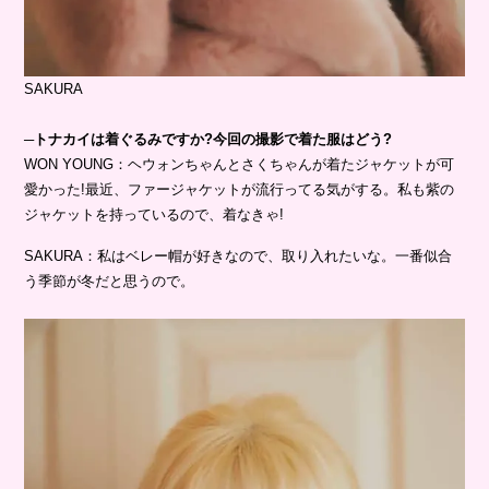
SAKURA
─トナカイは着ぐるみですか?今回の撮影で着た服はどう?
WON YOUNG：ヘウォンちゃんとさくちゃんが着たジャケットが可
愛かった!最近、ファージャケットが流行ってる気がする。私も紫の
ジャケットを持っているので、着なきゃ!
SAKURA：私はベレー帽が好きなので、取り入れたいな。一番似合
う季節が冬だと思うので。