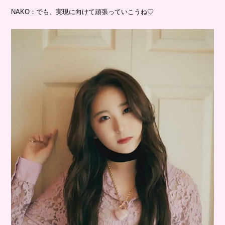
NAKO：でも、実現に向けて頑張っていこうね♡