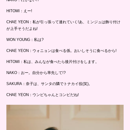
HITOMI：えー!
CHAE YEON：私が引っ張って連れていく!あ、ミンジュは飾り付け
が上手そうだよね!
WON YOUNG：私は?
CHAE YEON：ウォニョンは食べる係。おいしそうに食べるから!
HITOMI：私は、みんなが食べたら後片付けをします。
NAKO：おー。自分から率先して!?
SAKURA：奈子は、サンタの隣でトナカイ役(笑)。
CHAE YEON：ウンビちゃんとコンビだね!