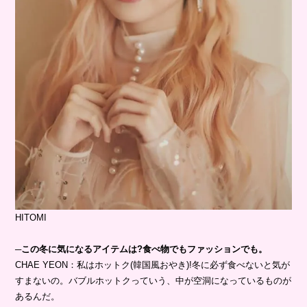
HITOMI
─この冬に気になるアイテムは?食べ物でもファッションでも。
CHAE YEON：私はホットク(韓国風おやき)!冬に必ず食べないと気が
すまないの。バブルホットクっていう、中が空洞になっているものが
あるんだ。