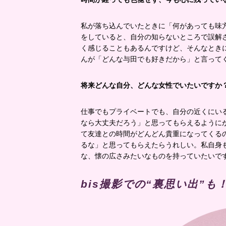
私が落ち込んでいたときに「何があっても味
をしていると、自分の知らないところで誤解
く感じることもあるんですけど、そんなとき
んが「どんな与田でも好きだから」と言って
将来どんな自分、どんな女性でいたいですか
仕事でもプライベートでも、自分の近くにい
なら大丈夫だろう」と思ってもらえるように
て友達との時間がどんどん貴重になってくる
るな」と思ってもらえたらうれしい。私自身
な、懐の広さみたいなものを持っていたいで
bis撮影での“裏思い出”も