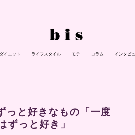
ダイエット
ライフスタイル
モテ
コラム
インタビ
ずっと好きなもの「一度
はずっと好き」