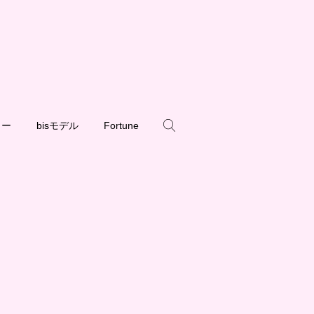
ュー
bisモデル
Fortune