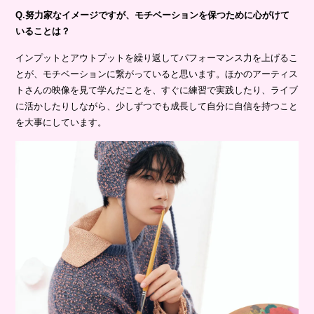
Q.努力家なイメージですが、モチベーションを保つために心がけて
いることは？
インプットとアウトプットを繰り返してパフォーマンス力を上げるこ
とが、モチベーションに繋がっていると思います。ほかのアーティス
トさんの映像を見て学んだことを、すぐに練習で実践したり、ライブ
に活かしたりしながら、少しずつでも成長して自分に自信を持つこと
を大事にしています。