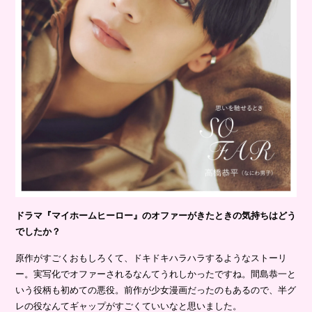
ドラマ『マイホームヒーロー』のオファーがきたときの気持ちはどう
でしたか？
原作がすごくおもしろくて、ドキドキハラハラするようなストーリ
ー。実写化でオファーされるなんてうれしかったですね。間島恭一と
いう役柄も初めての悪役。前作が少女漫画だったのもあるので、半グ
レの役なんてギャップがすごくていいなと思いました。