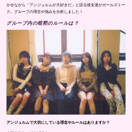
かせながら「アンジュルムが大好きだ」と語る彼女達がガールズトー
ク。グループの理念や強みを分析しました！
グループ内の暗黙のルールは？
アンジュルムで大切にしている理念やルールはありますか？