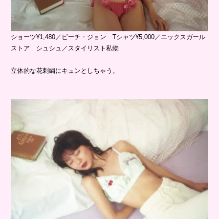
ショーツ¥1,480／ピーチ・ジョン Tシャツ¥5,000／エックスガール
ストア シュシュ／スタイリスト私物
立体的な花刺繍にキュンとしちゃう。