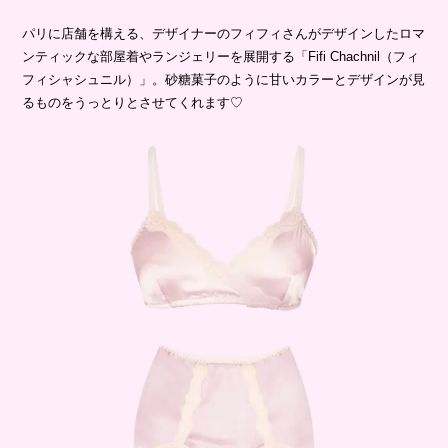
パリに店舗を構える、デザイナーのフィフィさんがデザインしたロマ
ンティックな部屋着やランジェリーを展開する「Fifi Chachnil（フィ
フィシャシュニル）」。砂糖菓子のように甘いカラーとデザインが見
るものをうっとりとさせてくれます♡