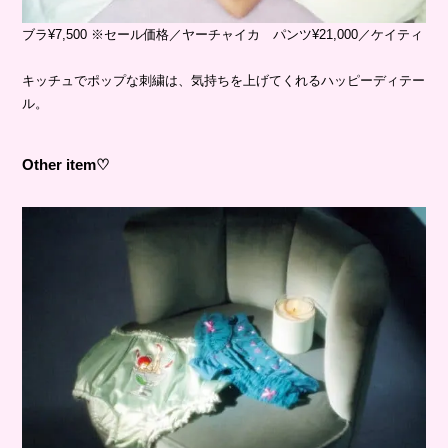
ブラ¥7,500 ※セール価格／ヤーチャイカ パンツ¥21,000／ケイティ
キッチュでポップな刺繍は、気持ちを上げてくれるハッピーディテー
ル。
Other item♡