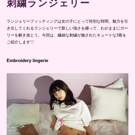
刺繍ランジェリー
ランジェリーフィッティングは女の子にとって特別な時間。魅力を引
き出してくれるランジェリーで新しい強さを纏って、わがままにガー
リーを解き放とう。今回は、繊細な刺繍が施されたキュートな3着を
ご紹介します♡
Embroidery lingerie