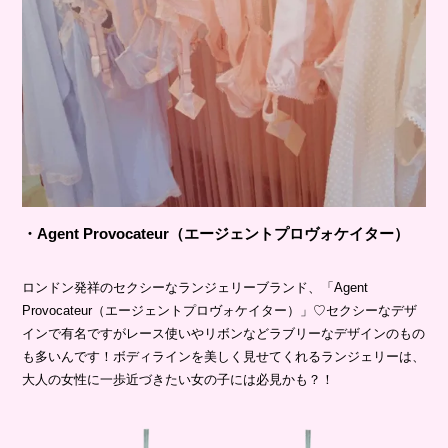
・Agent Provocateur（エージェントプロヴォケイター）
ロンドン発祥のセクシーなランジェリーブランド、「Agent
Provocateur（エージェントプロヴォケイター）」♡セクシーなデザ
インで有名ですがレース使いやリボンなどラブリーなデザインのもの
も多いんです！ボディラインを美しく見せてくれるランジェリーは、
大人の女性に一歩近づきたい女の子には必見かも？！