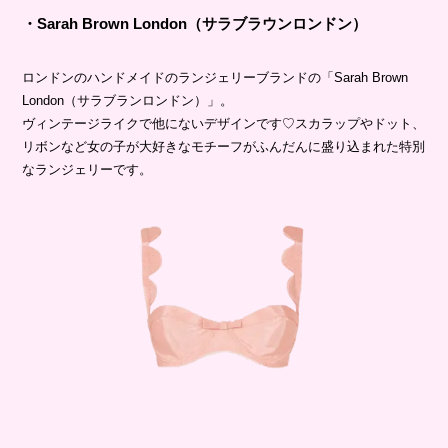
・Sarah Brown London（サラブラウンロンドン）
ロンドンのハンドメイドのランジェリーブランドの「Sarah Brown
London（サラブランロンドン）」。
ヴィンテージライクで他にないデザインです♡スカラップやドット、
リボンなど女の子が大好きなモチーフがふんだんに盛り込まれた特別
なランジェリーです。