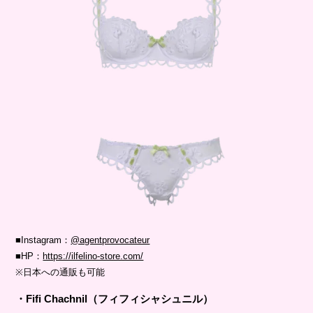
■Instagram：
@agentprovocateur
■HP：
https://ilfelino-store.com/
※日本への通販も可能
・Fifi Chachnil（フィフィシャシュニル）