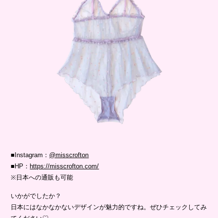
■Instagram：
@misscrofton
■HP：
https://misscrofton.com/
※日本への通販も可能
いかがでしたか？
日本にはなかなかないデザインが魅力的ですね。ぜひチェックしてみ