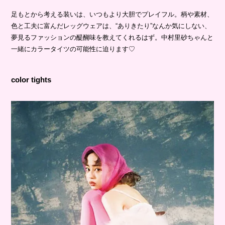
足もとから考える装いは、いつもより大胆でプレイフル。柄や素材、
色と工夫に富んだレッグウェアは、“ありきたり”なんか気にしない、
夢見るファッションの醍醐味を教えてくれるはず。中村里砂ちゃんと
一緒にカラータイツの可能性に迫ります♡
color tights