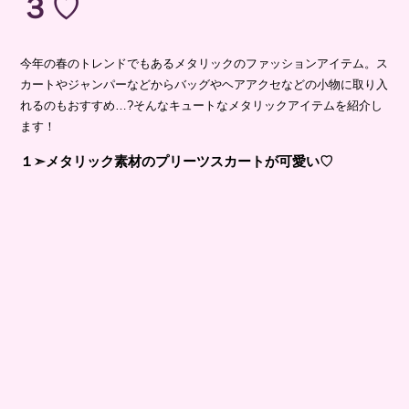
３♡
今年の春のトレンドでもあるメタリックのファッションアイテム。ス
カートやジャンパーなどからバッグやヘアアクセなどの小物に取り入
れるのもおすすめ…?そんなキュートなメタリックアイテムを紹介し
ます！
１➣メタリック素材のプリーツスカートが可愛い♡