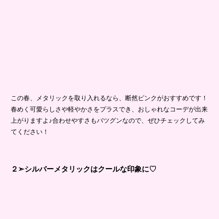
この春、メタリックを取り入れるなら、断然ピンクがおすすめです！
春めく可愛らしさや軽やかさをプラスでき、おしゃれなコーデが出来
上がりますよ♪合わせやすさもバツグンなので、ぜひチェックしてみ
てください！
２➣シルバーメタリックはクールな印象に♡