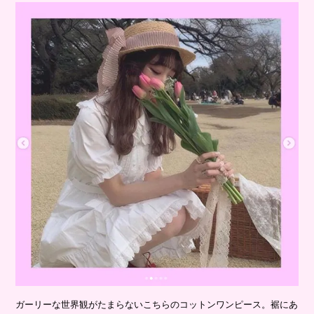
ガーリーな世界観がたまらないこちらのコットンワンピース。裾にあ