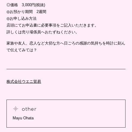
◎価格 3,000円(税抜)
◎お預かり期間 2週間
◎お申し込み方法
店頭にてお申込書に必要事項をご記入いただきます。
詳しくは売り場係員へおたずねください。
家族や友人、恋人など大切な方へ日ごろの感謝の気持ちを時計に刻ん
で伝えてみては？
株式会社ウエニ貿易
other
Mayu Ohata