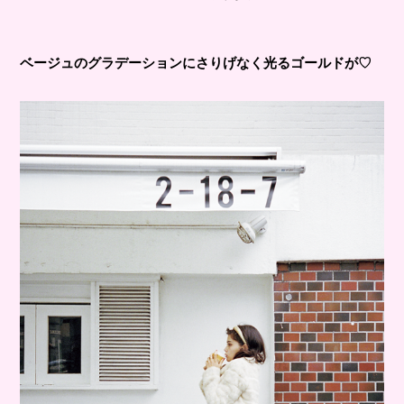
ベージュのグラデーションにさりげなく光るゴールドが♡