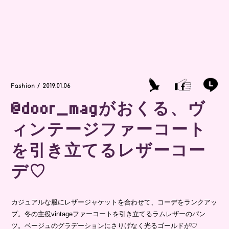
Fashion / 2019.01.06
@door_magがおくる、ヴ
ィンテージファーコート
を引き立てるレザーコー
デ♡
カジュアルな服にレザージャケットを合わせて、コーデをランクアッ
プ。冬の主役vintageファーコートを引き立てるラムレザーのパン
ツ。ベージュのグラデーションにさりげなく光るゴールドが♡