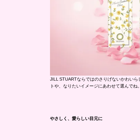
JILL STUARTならではのさりげないか
トや、なりたいイメージにあわせて選んでね
やさしく、愛らしい目元に