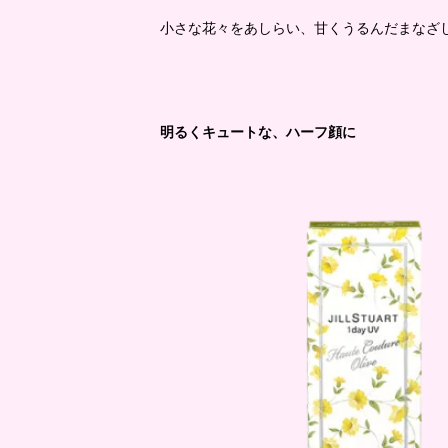
小さな花々をあしらい、甘くうるんだまなざ
明るくキュートな、ハーフ顔に