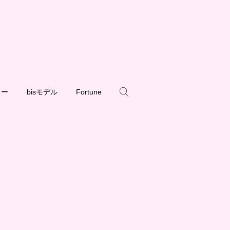
ュー
bisモデル
Fortune