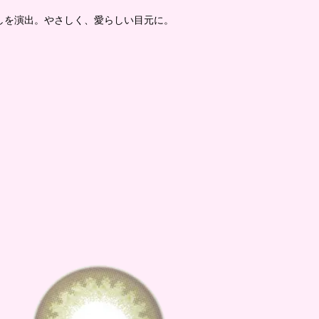
しを演出。やさしく、愛らしい目元に。