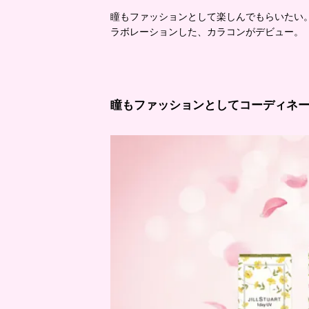
瞳もファッションとして楽しんでもらいたい。そ
ラボレーションした、カラコンがデビュー。「JILL
瞳もファッションとしてコーディネ