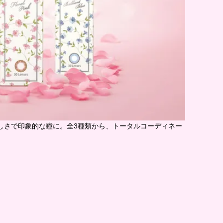
わいらしさで印象的な瞳に。全3種類から、トータルコーディネー
。