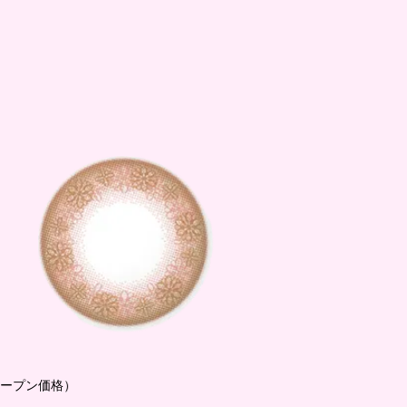
ク（オープン価格）