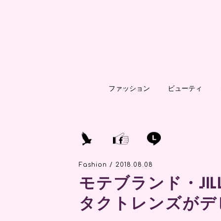
ファッション
ビューティ
Fashion / 2018.08.08
モテブランド・JIL
タクトレンズがデ