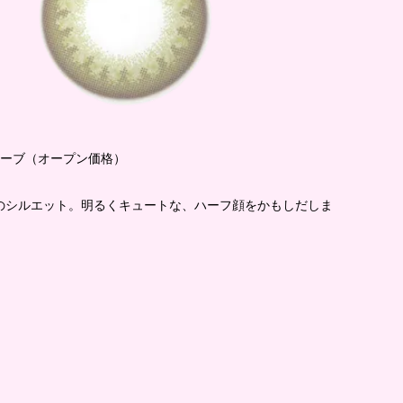
ールオリーブ（オープン価格）
のシルエット。明るくキュートな、ハーフ顔をかもしだしま