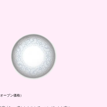
ルー（オープン価格）