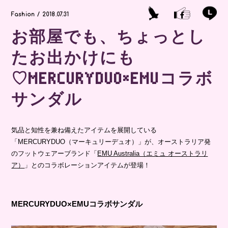
Fashion / 2018.07.31
お部屋でも、ちょっとし
たお出かけにも
♡MERCURYDUO×EMUコラボ
サンダル
気品と知性を兼ね備えたアイテムを展開している
「MERCURYDUO（マーキュリーデュオ）」が、オーストラリア発
のフットウェアーブランド「
EMU Australia（エミュ オーストラリ
ア）
」とのコラボレーションアイテムが登場！
MERCURYDUO×EMUコラボサンダル