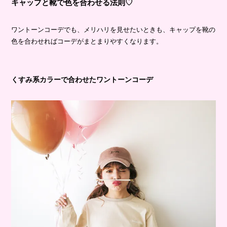
キャップと靴で色を合わせる法則♡
ワントーンコーデでも、メリハリを見せたいときも、キャップを靴の
色を合わせればコーデがまとまりやすくなります。
くすみ系カラーで合わせたワントーンコーデ