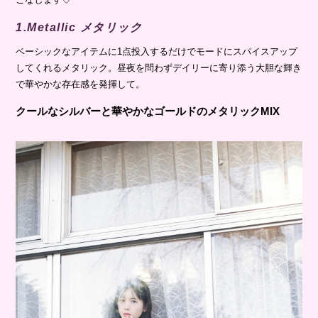
1.Metallic メタリック
ベーシックなアイテムに1点投入するだけでモードにスパイスアップ
してくれるメタリック。昼夜を問わずデイリーに寄り添う大胆な輝き
で華やかな存在感を発揮して。
クールなシルバーと華やかなゴールドのメタリックMIX