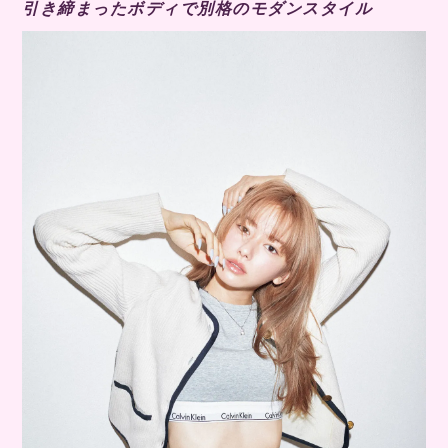
引き締まったボディで別格のモダンスタイル