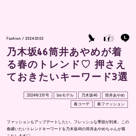
Fashion / 2024.03.02
乃木坂46筒井あやめが着
る春のトレンド♡ 押さえ
ておきたいキーワード3選
2024年3月号
bisモデル
乃木坂46
筒井あやめ
春コーデ
春ファッション
ファッションもアップデートしたい、フレッシュな季節が到来。この
春纏いたいトレンドキーワードを乃木坂46の筒井あやめちゃんが着
こなします♡