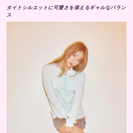
タイトシルエットに可愛さを添えるギャルなバラン
ス