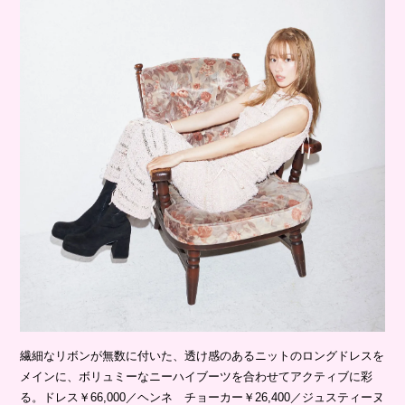
繊細なリボンが無数に付いた、透け感のあるニットのロングドレスを
メインに、ボリュミーなニーハイブーツを合わせてアクティブに彩
る。ドレス￥66,000／ヘンネ チョーカー￥26,400／ジュスティーヌ