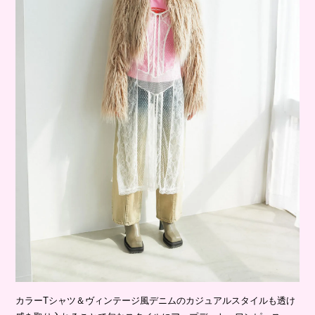
カラーTシャツ＆ヴィンテージ風デニムのカジュアルスタイルも透け