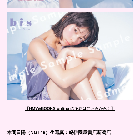
【HMV&BOOKS online の予約はこちらから！】
本間⽇陽（NGT48）⽣写真：紀伊國屋書店新潟店