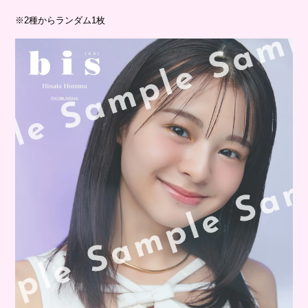
※2種からランダム1枚