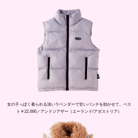
女の子っぽく着られる淡いラベンダーで甘いパンチを効かせて。ベス
ト￥22,000／アンドジアザー（エーランド/アダストリア）