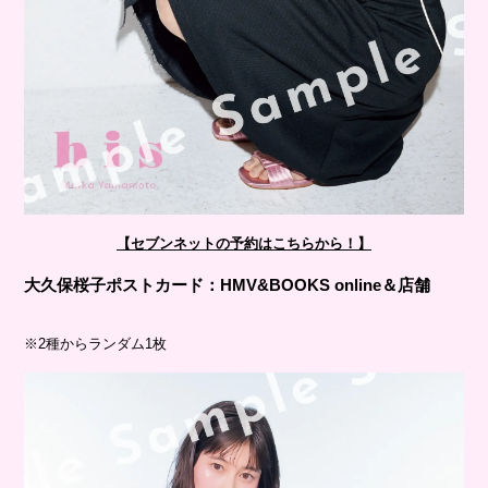
【セブンネットの予約はこちらから！】
⼤久保桜⼦ポストカード：HMV&BOOKS online＆店舗
※2種からランダム1枚