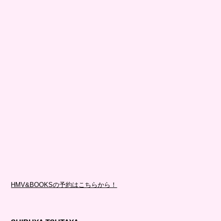
HMV&BOOKSの予約はこちらから！