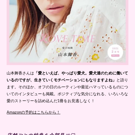
山本舞香さんは
「愛といえば、やっぱり愛犬。愛犬達のために働いて
いるのですが、生きていくモチベーションにもなりますよね」
と語り
ます。そのほか、オフの日のルーティンや最近ハマっているものにつ
いてのインタビューも掲載。ポジティブな気分になれる、いろいろな
愛のストーリーを詰め込んだ1冊をお見逃しなく！
Amazonの予約はこちらから！