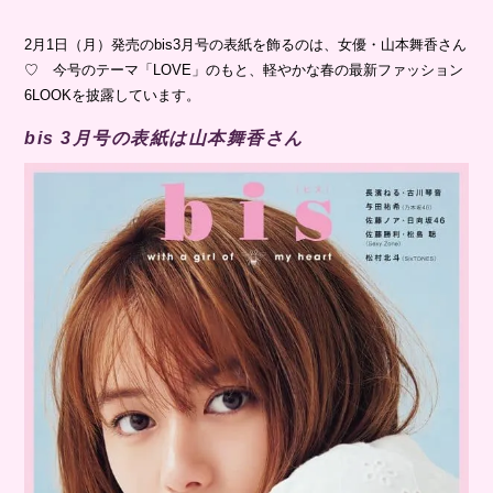
2月1日（月）発売のbis3月号の表紙を飾るのは、女優・山本舞香さん
♡ 今号のテーマ「LOVE」のもと、軽やかな春の最新ファッション
6LOOKを披露しています。
bis 3月号の表紙は山本舞香さん