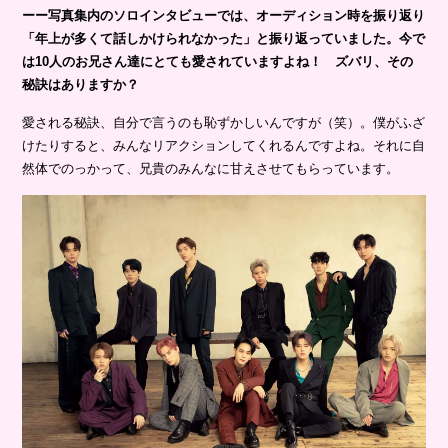
ーー写真集内のソロインタビューでは、オーディション時を振り返り
「年上が多くて話しかけられなかった」と振り返っていました。今で
は10人のお兄さん達にとても愛されていますよね！ ズバリ、その
秘訣はありますか？
愛される秘訣、自分で言うのも恥ずかしいんですが（笑）。僕がふざ
けたりすると、みんなリアクションしてくれるんですよね。それに自
然体でのっかって、兄貴のみんなに甘えさせてもらっています。