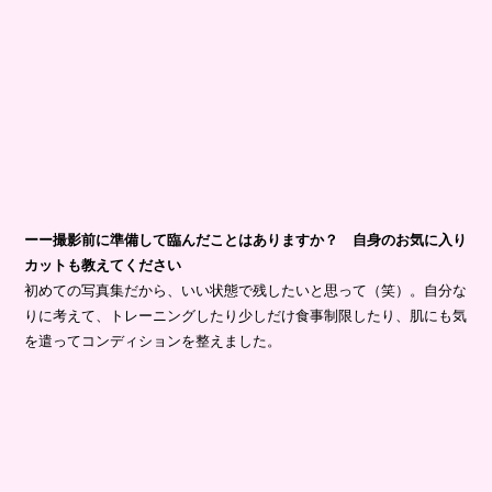
ーー撮影前に準備して臨んだことはありますか？ 自身のお気に入り
カットも教えてください
初めての写真集だから、いい状態で残したいと思って（笑）。自分な
りに考えて、トレーニングしたり少しだけ食事制限したり、肌にも気
を遣ってコンディションを整えました。