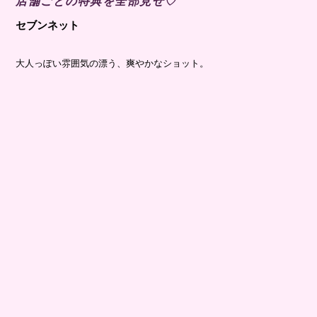
店舗ごとの特典を全部見せ♡
セブンネット
大人っぽい雰囲気の漂う、爽やかなショット。