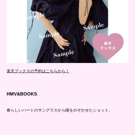
楽天ブックスの予約はこちらから！
HMV&BOOKS
春らしいハートのサングラスから瞳をのぞかせたショット。