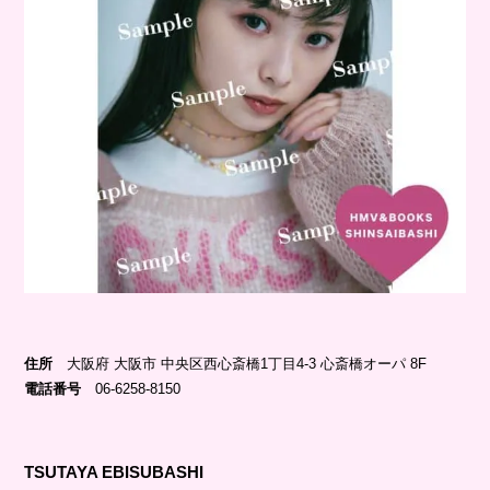
住所
大阪府 大阪市 中央区西心斎橋1丁目4-3 心斎橋オーパ 8F
電話番号
06-6258-8150
TSUTAYA EBISUBASHI