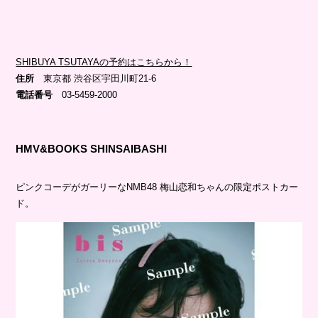
SHIBUYA TSUTAYAの予約はこちらから！
住所
東京都 渋谷区宇田川町21-6
電話番号
03-5459-2000
HMV&BOOKS SHINSAIBASHI
ピンクコーデがガーリーなNMB48 梅山恋和ちゃんの限定ポストカー
ド。