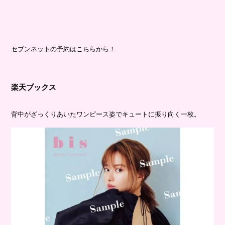
セブンネットの予約はこちらから！
楽天ブックス
背中がざっくりあいたワンピース姿でキュートに振り向く一枚。