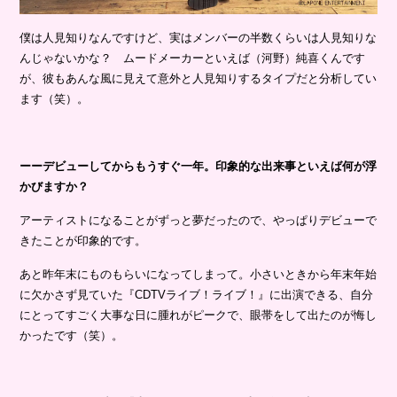
僕は人見知りなんですけど、実はメンバーの半数くらいは人見知りな
んじゃないかな？ ムードメーカーといえば（河野）純喜くんです
が、彼もあんな風に見えて意外と人見知りするタイプだと分析してい
ます（笑）。
ーーデビューしてからもうすぐ一年。印象的な出来事といえば何が浮
かびますか？
アーティストになることがずっと夢だったので、やっぱりデビューで
きたことが印象的です。
あと昨年末にものもらいになってしまって。小さいときから年末年始
に欠かさず見ていた『CDTVライブ！ライブ！』に出演できる、自分
にとってすごく大事な日に腫れがピークで、眼帯をして出たのが悔し
かったです（笑）。