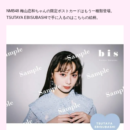
NMB48 梅山恋和ちゃんの限定ポストカードはもう一種類登場。
TSUTAYA EBISUBASHIで手に入るのはこちらの絵柄。