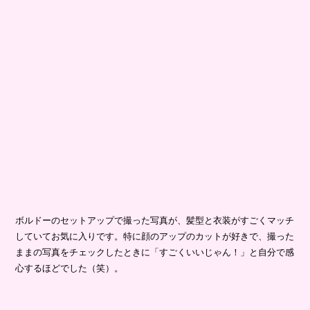
ボルドーのセットアップで撮った写真が、髪型と衣装がすごくマッチ
していてお気に入りです。特に顔のアップのカットが好きで、撮った
ままの写真をチェックしたときに「すごくいいじゃん！」と自分で感
心するほどでした（笑）。