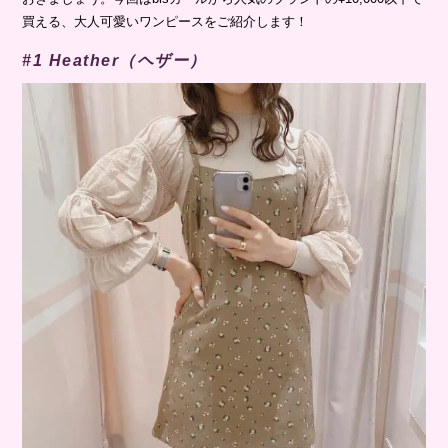
買える、大人可愛いワンピースをご紹介します！
#1 Heather（ヘザー）