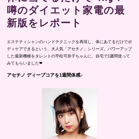
噂のダイエット家電の最
新版をレポート
エステティシャンのハンドテクニックを再現し、体にあてるだけでボ
ディケアできるという、大人気「アセチノ」シリーズ。パワーアップ
した最新機種をタレントの平松可奈子ちゃんに、自宅で1週間使って
みてもらいました❤
アセチノ ディープコアを1週間体感♪