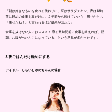
「朝は好きなものを食べる代わりに、昼はサラダチキン、夜は18時
前に軽めの食事を取だけに。２年前から続けていたら、周りからも
『痩せたね！』と言われるほど成果が出たよ」
食事を抜けない人におススメ！ 寝る数時間前に食事を終えれば、翌
朝、お腹がぺたんこになっている、という意見が多かったです。
3.夜ごはんだけ軽めにする
アイドル しらいしゆのちゃんの場合