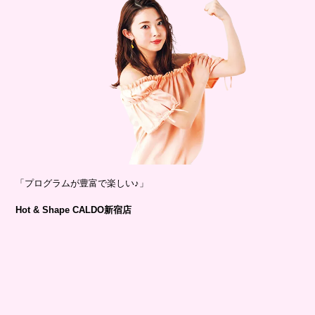
「プログラムが豊富で楽しい♪」
Hot & Shape CALDO新宿店