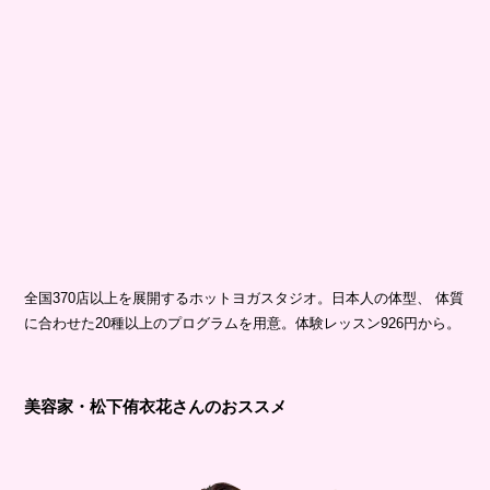
全国370店以上を展開するホットヨガスタジオ。日本人の体型、 体質
に合わせた20種以上のプログラムを用意。体験レッスン926円から。
美容家・松下侑衣花さんのおススメ