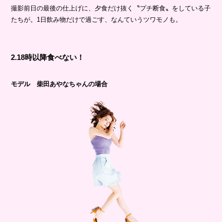
撮影前日の最後の仕上げに、夕食だけ抜く〝プチ断食〟をしている子
たちが。1日飲み物だけで過ごす、なんていうツワモノも。
2.18時以降食べない！
モデル 柴田あやなちゃんの場合