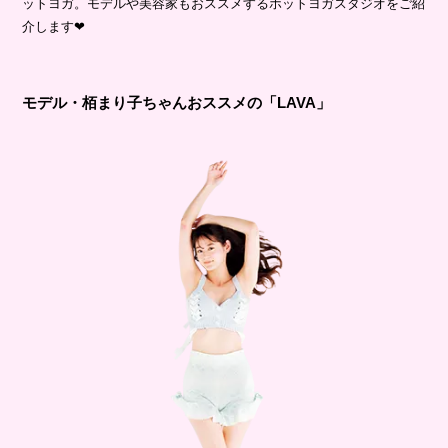
ットヨガ。モデルや美容家もおススメするホットヨガスタジオをご紹
介します❤
モデル・栢まり子ちゃんおススメの「LAVA」