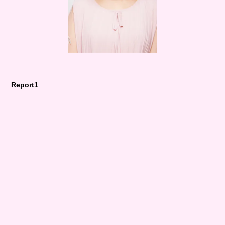
Report1