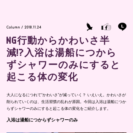
Column / 2018.11.24
NG行動からかわいさ半
減!?入浴は湯船につから
ずシャワーのみにすると
起こる体の変化
大人になるにつれて“かわいさ”が減っていく？ いえいえ。かわいさが
削られていくのは、生活習慣の乱れが原因。今回は入浴は湯船につか
らずシャワーのみにすると起こる体の変化をご紹介します。
入浴は湯船につからずシャワーのみ