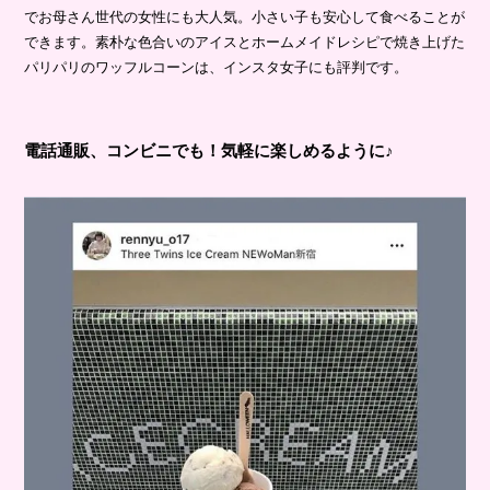
でお母さん世代の女性にも大人気。小さい子も安心して食べることが
できます。素朴な色合いのアイスとホームメイドレシピで焼き上げた
パリパリのワッフルコーンは、インスタ女子にも評判です。
電話通販、コンビニでも！気軽に楽しめるように♪