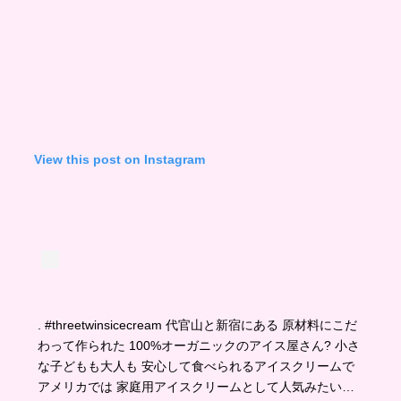
View this post on Instagram
. #threetwinsicecream 代官山と新宿にある 原材料にこだ
わって作られた 100%オーガニックのアイス屋さん? 小さ
な子どもも大人も 安心して食べられるアイスクリームで
アメリカでは 家庭用アイスクリームとして人気みたい…