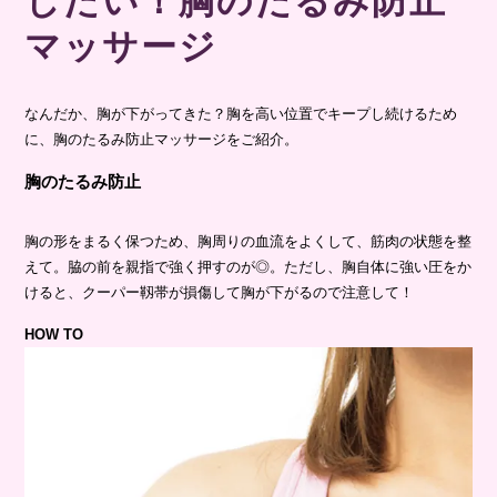
マッサージ
なんだか、胸が下がってきた？胸を高い位置でキープし続けるため
に、胸のたるみ防止マッサージをご紹介。
胸のたるみ防止
胸の形をまるく保つため、胸周りの血流をよくして、筋肉の状態を整
えて。脇の前を親指で強く押すのが◎。ただし、胸自体に強い圧をか
けると、クーパー靱帯が損傷して胸が下がるので注意して！
HOW TO