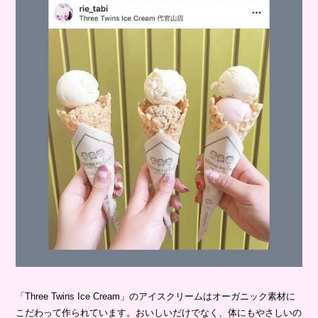
「Three Twins Ice Cream」のアイスクリームはオーガニック素材に
こだわって作られています。おいしいだけでなく、体にもやさしいの