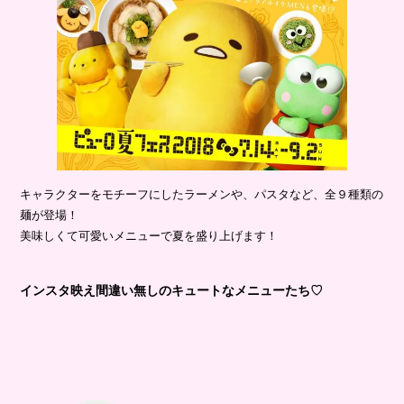
キャラクターをモチーフにしたラーメンや、パスタなど、全９種類の
麺が登場！
美味しくて可愛いメニューで夏を盛り上げます！
インスタ映え間違い無しのキュートなメニューたち♡