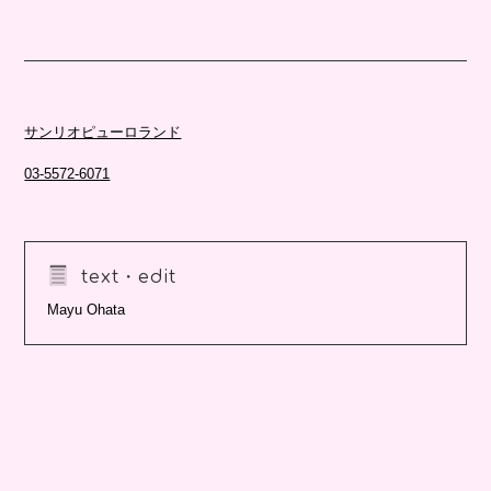
サンリオピューロランド
03-5572-6071
text・edit
Mayu Ohata