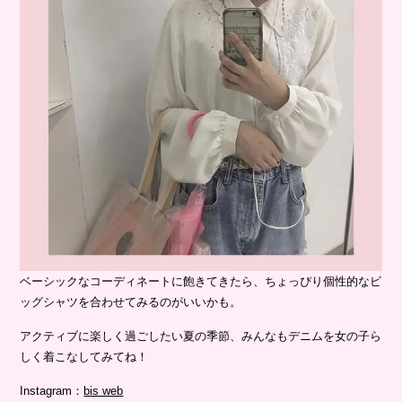
ベーシックなコーディネートに飽きてきたら、ちょっぴり個性的なビ
ッグシャツを合わせてみるのがいいかも。
アクティブに楽しく過ごしたい夏の季節、みんなもデニムを女の子ら
しく着こなしてみてね！
Instagram：
bis web