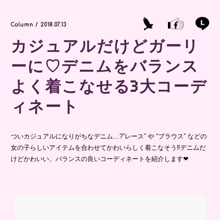
Column / 2018.07.13
カジュアルだけどガーリ
ーに♡デニムをバランス
よく着こなせる3大コーデ
ィネート
ついカジュアルになりがちなデニム…?”レース” や “ブラウス” などの
女の子らしいアイテムを合わせてかわいらしく着こなそう‼デニムだ
けどかわいい、バランスの良いコーディネートを紹介します❤