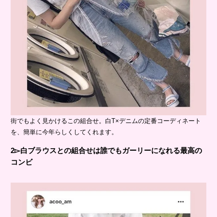
街でもよく見かけるこの組合せ。白T×デニムの定番コーディネート
を、簡単に今年らしくしてくれます。
2▻白ブラウスとの組合せは誰でもガーリーになれる最高の
コンビ