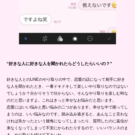
“好きな人に好きな人を聞かれたらどうしたらいいの？”
好きな人とのLINEのやり取りの中で、恋愛の話になって相手に好き
な人を聞かれたとき、一番ドキドキして楽しいやり取りなのではない
でしょうか？分かりそうで分からない。そんなやり取りを楽しむ時な
のだと思いますよ。これはきっと幸せなお悩みだと思います。
恋愛にはいい悩みと悪い悩みの二つがあります。幸せな中で困ってし
まうのは、いい悩みなのです。踏み込み過ぎると、あんなこと言わな
ければ良かったという後悔になってしまったり、質問したのに返信が
来なくなってしまって不安にかられたりするので、いいバランスのま
ま、やり取りを続けて下さいね。