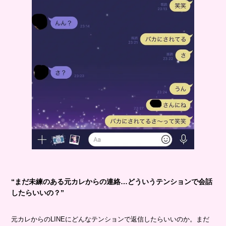
“まだ未練のある元カレからの連絡…どういうテンションで会話
したらいいの？”
元カレからのLINEにどんなテンションで返信したらいいのか。まだ