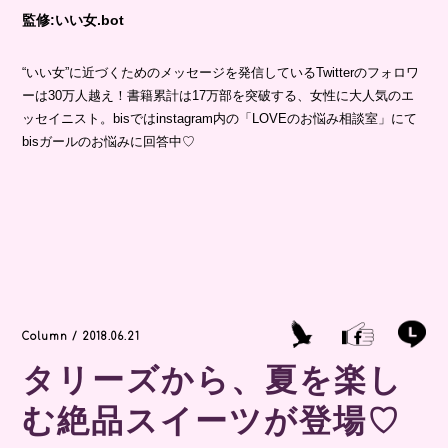
監修:いい女.bot
“いい女”に近づくためのメッセージを発信しているTwitterのフォロワ
ーは30万人越え！書籍累計は17万部を突破する、女性に大人気のエ
ッセイニスト。bisではinstagram内の「LOVEのお悩み相談室」にて
bisガールのお悩みに回答中♡
Column / 2018.06.21
タリーズから、夏を楽し
む絶品スイーツが登場♡