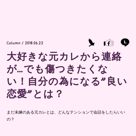
Column / 2018.06.22
大好きな元カレから連絡
が…でも傷つきたくな
い！自分の為になる”良い
恋愛”とは？
まだ未練のある元カレとは、どんなテンションで会話をしたらいい
の？