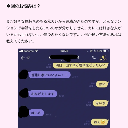
今回のお悩みは？
まだ好きな気持ちのある元カレから連絡がきたのですが、どんなテン
ションで会話をしたらいいのかが分かりません。カレには好きな人が
いるかもしれないし、傷つきたくないです…。何か良い方法があれば
教えてください。