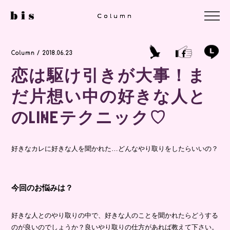
Column
Column
Column
Column / 2018.06.23
恋は駆け引きが大事！ま
だ片想い中の好きな人と
のLINEテクニック♡
好きなカレに好きな人を聞かれた…どんなやり取りをしたらいいの？
今回のお悩みは？
好きな人とのやり取りの中で、好きな人のことを聞かれたらどうする
のが良いのでしょうか？良いやり取りの仕方があれば教えて下さい。