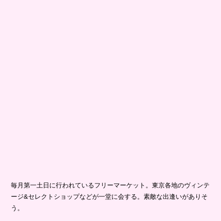
毎月第一土日に行われているフリーマーケット。東京各地のヴィンテ
ージ&セレクトショップなどが一堂に会する。素敵な出逢いがありそ
う。