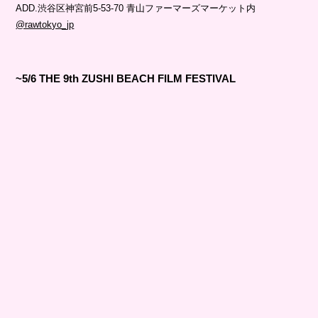
ADD.渋谷区神宮前5-53-70 青山ファーマーズマーケット内
@rawtokyo_jp
~5/6 THE 9th ZUSHI BEACH FILM FESTIVAL