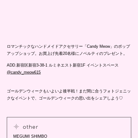
ロマンチックなハンドメイドアクセサリー「Candy Meow」のポップ
アップショップ。お買上げ先着20名様にノベルティのプレゼント。
ADD.新宿区新宿3-38-1 ルミネエスト新宿1F イベントスペース
@candy_meow615
ゴールデンウィークもいよいよ後半戦！まだ間に合うフォトジェニッ
クなイベントで、ゴールデンウィークの思い出をシェアしよう♡
other
MEGUMI SHIMBO