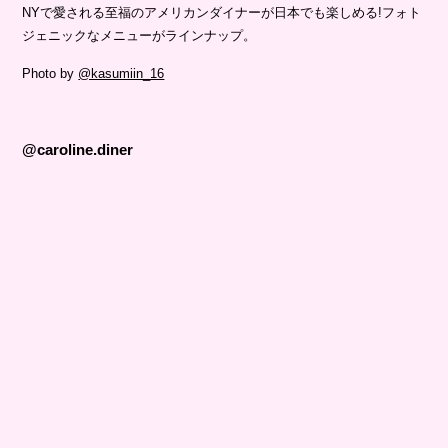
NYで愛される至福のアメリカンダイナーが日本でも楽しめる!フォト
ジェニックなメニューがラインナップ。
Photo by
@kasumiin_16
@caroline.diner