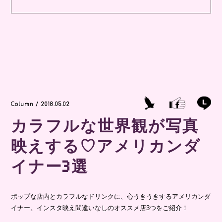
Column / 2018.05.02
カラフルな世界観が写真
映えする♡アメリカンダ
イナー3選
ポップな店内とカラフルなドリンクに、心うきうきするアメリカンダ
イナー。インスタ映え間違いなしのオススメ店3つをご紹介！