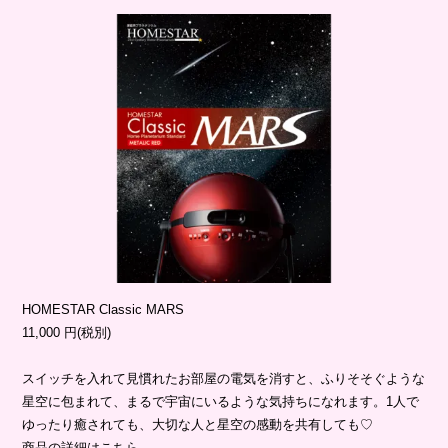
HOMESTAR Classic MARS
11,000 円(税別)
スイッチを入れて見慣れたお部屋の電気を消すと、ふりそそぐような
星空に包まれて、まるで宇宙にいるような気持ちになれます。1人で
ゆったり癒されても、大切な人と星空の感動を共有しても♡
商品の詳細は
こちら