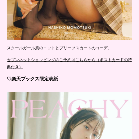
スクールガール風のニットとプリーツスカートのコーデ。
セブンネットショッピングのご予約はこちらから（ポストカードの特
典付き）
♡楽天ブックス限定表紙