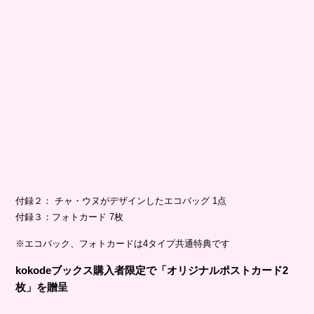
付録２： チャ・ウヌがデザインしたエコバッグ 1点
付録３：フォトカード 7枚
※エコバック、フォトカードは4タイプ共通特典です
kokodeブックス購入者限定で「オリジナルポストカード2
枚」を贈呈