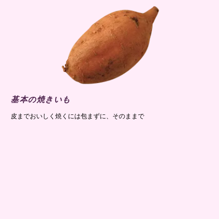
基本の焼きいも
皮までおいしく焼くには包まずに、そのままで