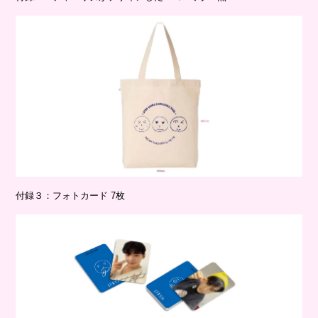
付録３：フォトカード 7枚