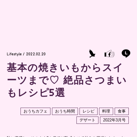
Lifestyle / 2022.02.20
基本の焼きいもからスイ
ーツまで♡ 絶品さつまい
もレシピ5選
おうちカフェ
おうち時間
レシピ
料理
食事
デザート
2022年3月号