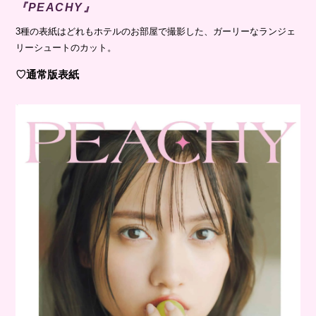
『PEACHY』
3種の表紙はどれもホテルのお部屋で撮影した、ガーリーなランジェ
リーシュートのカット。
♡通常版表紙