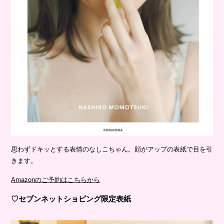
思わずドキッとする表情のなしこちゃん。顔がアップの表紙で目を引
きます。
Amazonのご予約はこちらから
♡セブンネットショピング限定表紙