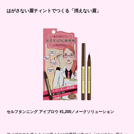
はがさない眉ティントでつくる「消えない眉」
セルフタンニング
アイブロウ
¥1,200／
メークソリューション