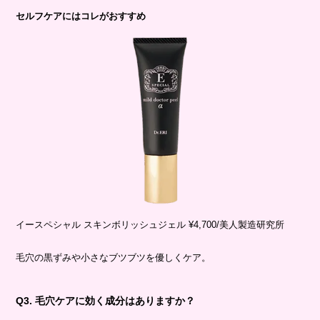
セルフケアにはコレがおすすめ
イースペシャル スキンボリッシュジェル ¥4,700/美人製造研究所
毛穴の黒ずみや小さなブツブツを優しくケア。
Q3. 毛穴ケアに効く成分はありますか？