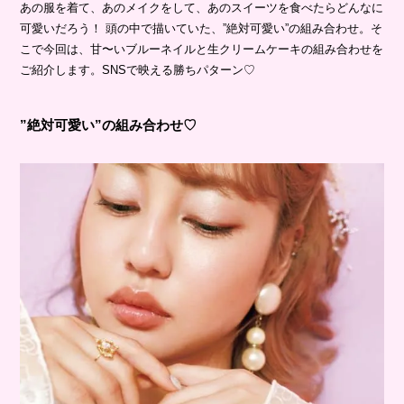
あの服を着て、あのメイクをして、あのスイーツを食べたらどんなに
可愛いだろう！ 頭の中で描いていた、”絶対可愛い”の組み合わせ。そ
こで今回は、甘〜いブルーネイルと生クリームケーキの組み合わせを
ご紹介します。SNSで映える勝ちパターン♡
”絶対可愛い”の組み合わせ♡