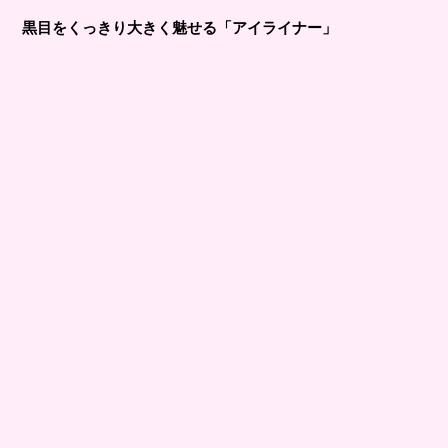
黒目をくっきり大きく魅せる「アイライナー」