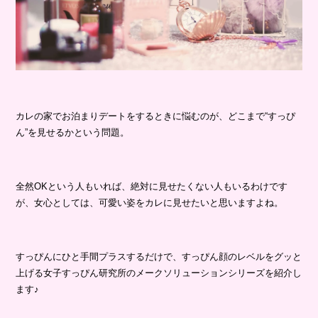
カレの家でお泊まりデートをするときに悩むのが、どこまで“すっぴ
ん”を見せるかという問題。
全然OKという人もいれば、絶対に見せたくない人もいるわけです
が、女心としては、可愛い姿をカレに見せたいと思いますよね。
すっぴんにひと手間プラスするだけで、すっぴん顔のレベルをグッと
上げる女子すっぴん研究所のメークソリューションシリーズを紹介し
ます♪