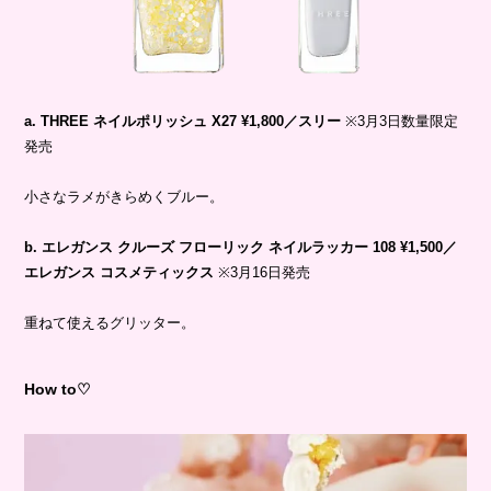
a. THREE ネイルポリッシュ X27 ¥1,800／スリー
※3月3日数量限定
発売
小さなラメがきらめくブルー。
b. エレガンス クルーズ フローリック ネイルラッカー 108 ¥1,500／
エレガンス コスメティックス
※3月16日発売
重ねて使えるグリッター。
How to♡