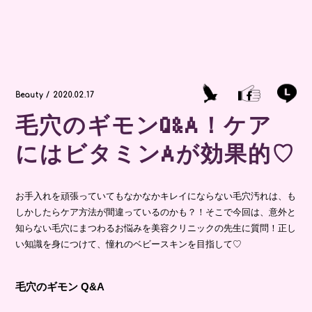
Beauty / 2020.02.17
毛穴のギモンQ&A！ケア
にはビタミンAが効果的♡
お手入れを頑張っていてもなかなかキレイにならない毛穴汚れは、も
しかしたらケア方法が間違っているのかも？！そこで今回は、意外と
知らない毛穴にまつわるお悩みを美容クリニックの先生に質問！正し
い知識を身につけて、憧れのベビースキンを目指して♡
毛穴のギモン Q&A