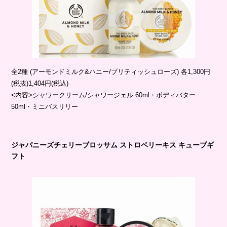
全2種 (アーモンドミルク&ハニー/ブリティッシュローズ) 各1,300円
(税抜)1,404円(税込)
<内容>シャワークリーム/シャワージェル 60ml・ボディバター
50ml・ミニバスリリー
ジャパニーズチェリーブロッサム ストロベリーキス キューブギ
フト