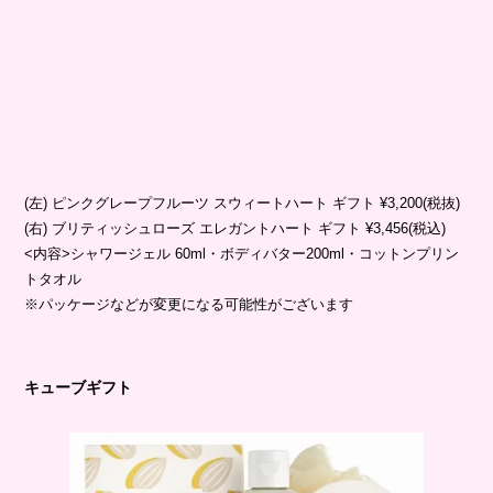
(左) ピンクグレープフルーツ スウィートハート ギフト ¥3,200(税抜)
(右) ブリティッシュローズ エレガントハート ギフト ¥3,456(税込)
<内容>シャワージェル 60ml・ボディバター200ml・コットンプリン
トタオル
※パッケージなどが変更になる可能性がございます
キューブギフト