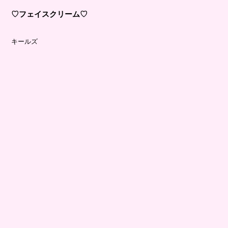
♡フェイスクリーム♡
キールズ