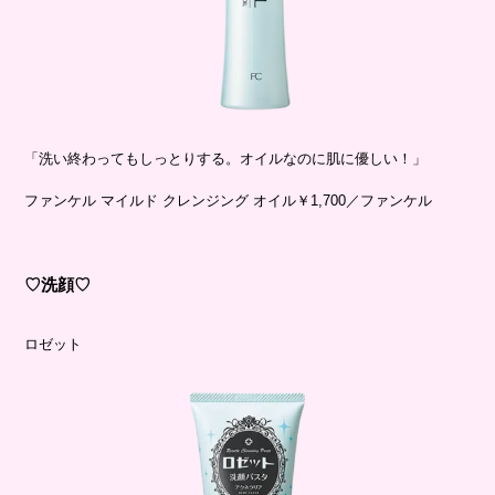
「洗い終わってもしっとりする。オイルなのに肌に優しい！」
ファンケル マイルド クレンジング オイル￥1,700／ファンケル
♡洗顔♡
ロゼット