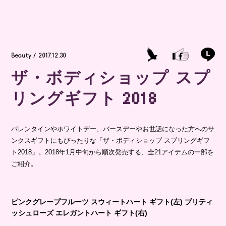
Beauty / 2017.12.30
ザ・ボディショップ スプ
リングギフト 2018
バレンタインやホワイトデー、バースデーやお世話になった方へのサ
ンクスギフトにもぴったりな「ザ・ボディショップ スプリングギフ
ト2018」。2018年1月中旬から順次発売する、全21アイテムの一部を
ご紹介。
ピンクグレープフルーツ スウィートハート ギフト(左) ブリティ
ッシュローズ エレガントハート ギフト(右)