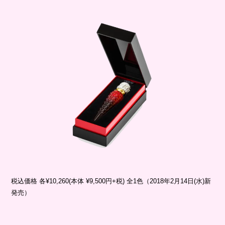
税込価格 各¥10,260(本体 ¥9,500円+税) 全1色（2018年2月14日(水)新
発売）