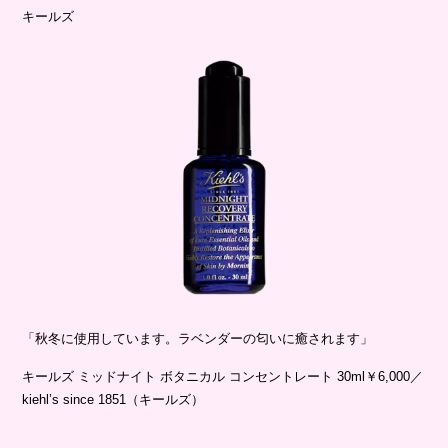
キールズ
「秋冬に使用しています。ラベンダーの匂いに癒されます」
キールズ ミッドナイト ボタニカル コンセントレート 30ml￥6,000／
kiehl’s since 1851（キールズ）