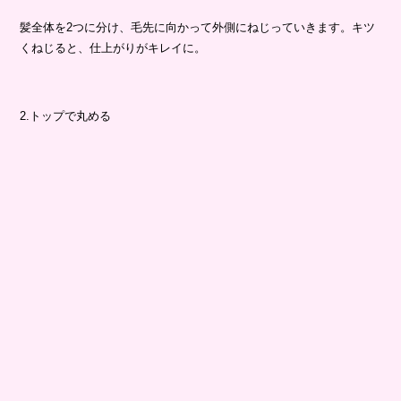
髪全体を2つに分け、毛先に向かって外側にねじっていきます。キツ
くねじると、仕上がりがキレイに。
2.トップで丸める