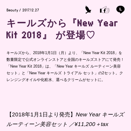
Beauty / 2017.12.27
キールズから『New Year
Kit 2018』 が登場♡
キールズから、2018年1月1日（月）より、「New Year Kit 2018」を
数量限定で公式オンラインストアと全国のキールズストアにて発売！
「New Year Kit 2018」は、「New Year キールズ ルーティーン美容
セット」と「New Year キールズ トライアル セット」の2セット。ク
レンジングオイルや化粧水、選べるクリームがセットに。
【2018年1月1日より発売】
New Year キールズ
ルーティーン美容セット ／¥11,200＋tax