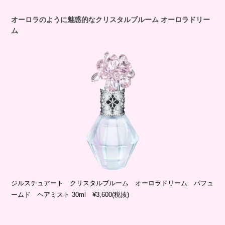
オーロラのように魅惑的なクリスタルブルーム オーロラドリー
ム
ジルスチュアート クリスタルブルーム オーロラドリーム パフュ
ームド ヘアミスト 30ml ¥3,600(税抜)