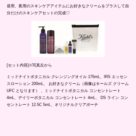
昼用、夜用のスキンケアアイテムにお好きなクリームをプラスして自
分だけのスキンケアセットの完成♡
[セット内容]※写真左から
ミッドナイトボタニカル クレンジングオイル 175mL、IRS エッセン
スローション 200mL、 お好きなクリーム（画像はキールズ クリーム
UFC となります） 、ミッドナイトボタニカル コンセントレート
4mL、デイリーボタニカル コンセントレート 4mL、 DS ライン コン
セントレート 12.5C 5mL、オリジナルクリアポーチ