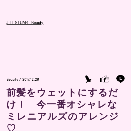
JILL STUART Beauty
Beauty / 2017.12.28
前髪をウェットにするだ
け！ 今一番オシャレな
ミレニアルズのアレンジ
♡