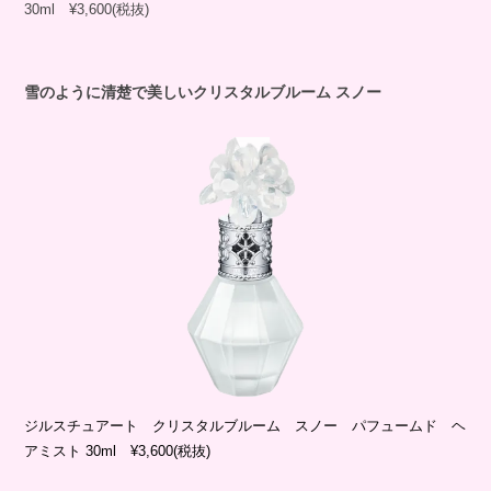
30ml ¥3,600(税抜)
雪のように清楚で美しいクリスタルブルーム スノー
ジルスチュアート クリスタルブルーム スノー パフュームド ヘ
アミスト 30ml ¥3,600(税抜)