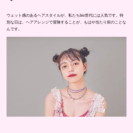
ウェット感のあるヘアスタイルが、私たちbis世代には人気です。特
別な日は、ヘアアレンジで冒険することが、もはや当たり前のことな
んです。