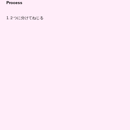
Process
1.２つに分けてねじる