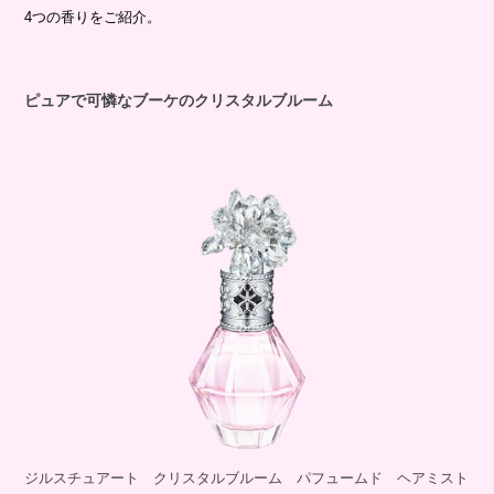
4つの香りをご紹介。
ピュアで可憐なブーケのクリスタルブルーム
ジルスチュアート クリスタルブルーム パフュームド ヘアミスト