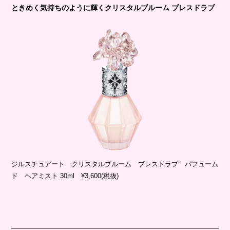
ときめく気持ちのように輝くクリスタルブルーム ブレスドラブ
ジルスチュアート クリスタルブルーム ブレスドラブ パフューム
ド ヘアミスト 30ml ¥3,600(税抜)