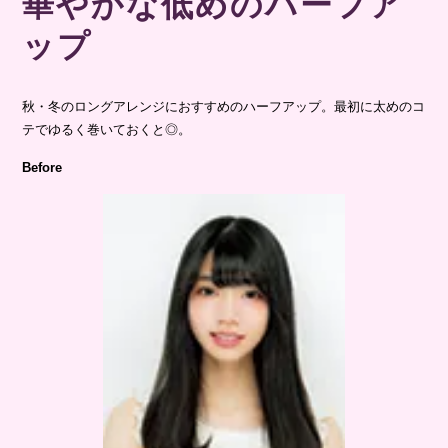
華やかな低めのハーフア
ップ
秋・冬のロングアレンジにおすすめのハーフアップ。最初に太めのコ
テでゆるく巻いておくと◎。
Before