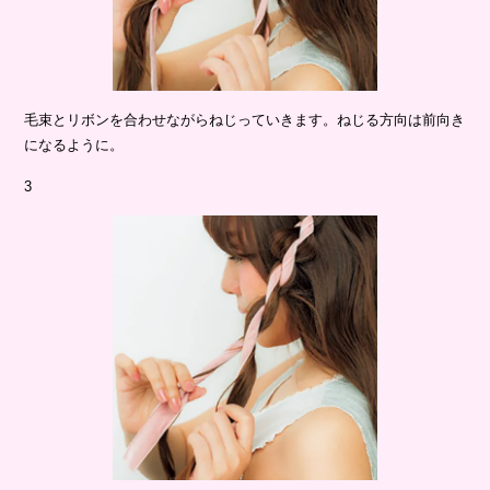
毛束とリボンを合わせながらねじっていきます。ねじる方向は前向き
になるように。
3