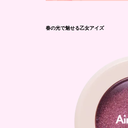
春の光で魅せる乙女アイズ