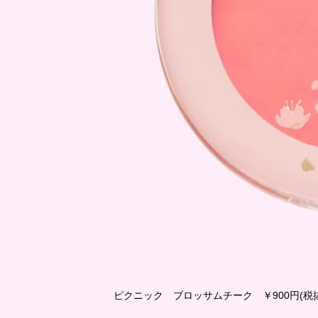
ピクニック ブロッサムチーク ￥900円(税抜