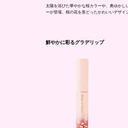
太陽を浴びた華やかな桜カラーや、奥ゆかし
ーが登場。桜の花を形どったかわいいデザイ
鮮やかに彩るグラデリップ