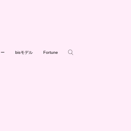
ュー
bisモデル
Fortune