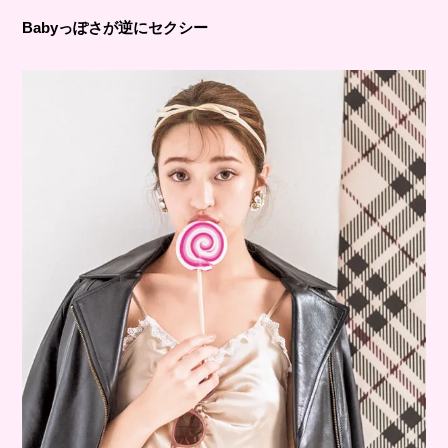
Babyっぽさが逆にセクシー