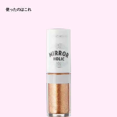
使ったのはこれ