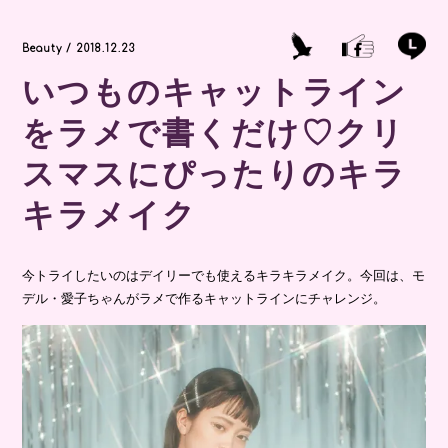
Beauty / 2018.12.23
いつものキャットライン
をラメで書くだけ♡クリ
スマスにぴったりのキラ
キラメイク
今トライしたいのはデイリーでも使えるキラキラメイク。今回は、モ
デル・愛子ちゃんがラメで作るキャットラインにチャレンジ。