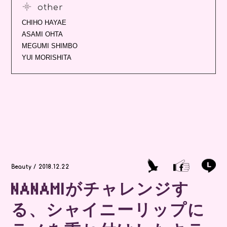
other
CHIHO HAYAE
ASAMI OHTA
MEGUMI SHIMBO
YUI MORISHITA
Beauty / 2018.12.22
NANAMIがチャレンジす
る、シャイニーリップに