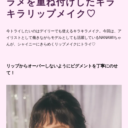
ラメを重ね付けしたキラ
キラリップメイク♡
今トライしたいのはデイリーでも使えるキラキラメイク。今回は、ア
イリストとして働きながらモデルとしても活躍しているNANAMIちゃ
んが、シャイニーにきらめくリップメイクにトライ♡
リップからオーバーしないようにピグメントを丁寧にのせ
て！