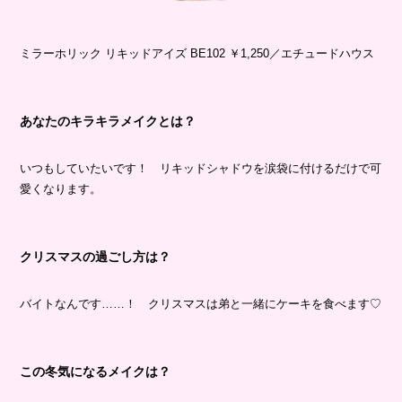
ミラーホリック リキッドアイズ BE102 ￥1,250／エチュードハウス
あなたのキラキラメイクとは？
いつもしていたいです！ リキッドシャドウを涙袋に付けるだけで可
愛くなります。
クリスマスの過ごし方は？
バイトなんです……！ クリスマスは弟と一緒にケーキを食べます♡
この冬気になるメイクは？