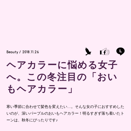
Beauty / 2018.11.26
ヘアカラーに悩める女子
へ。この冬注目の「おい
もヘアカラー」
寒い季節に合わせて髪色を変えたい…。そんな女の子におすすめした
いのが、深いパープルのおいもヘアカラー！明るすぎず落ち着いたト
ーンは、秋冬にぴったりです♪