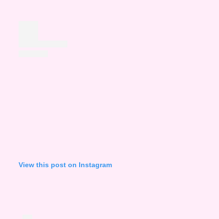
View this post on Instagram