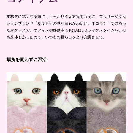
本格的に寒くなる前に、しっかり冷え対策を万全に。マッサージクッ
ションブランド「ルルド」の見た目もかわいい、ネコモチーフのあっ
たかグッズで、オフィスや移動中でも気軽にリラックスタイムを。心
も身体もあっためて、いつもの暮らしをより充実させて。
場所を問わずに温活