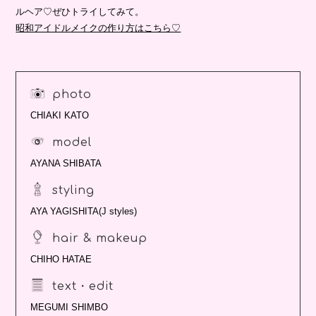
ルヘア♡ぜひトライしてみて。
昭和アイドルメイクの作り方はこちら♡
photo
CHIAKI KATO
model
AYANA SHIBATA
styling
AYA YAGISHITA(J styles)
hair & makeup
CHIHO HATAE
text・edit
MEGUMI SHIMBO