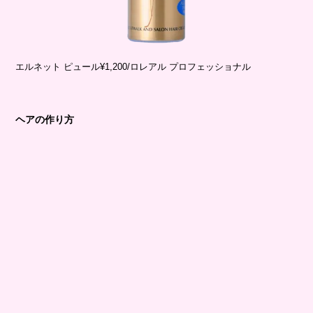
エルネット ピュール¥1,200/ロレアル プロフェッショナル
ヘアの作り方