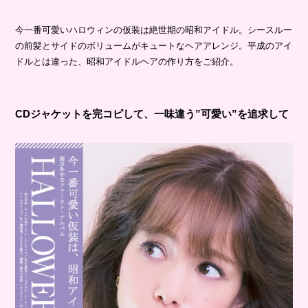
今一番可愛いハロウィンの仮装は絶世期の昭和アイドル。シースルー
の前髪とサイドのボリュームがキュートなヘアアレンジ。平成のアイ
ドルとは違った、昭和アイドルヘアの作り方をご紹介。
CDジャケットを完コピして、一味違う”可愛い”を追求して