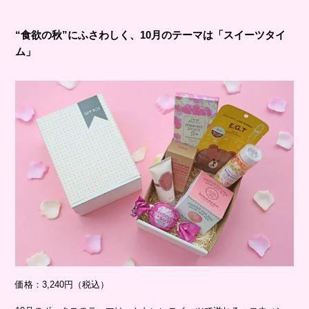
“食欲の秋”にふさわしく、10月のテーマは「スイーツタイ
ム」
価格：3,240円（税込）