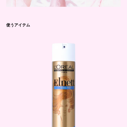
使うアイテム